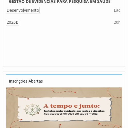
GESTÃO DE EVIDÊNCIAS PARA PESQUISA EM SAÚDE
Desenvolvimento
Ead
2026B
20h
Inscrições Abertas