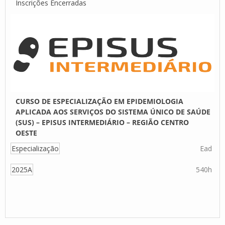
Inscrições Encerradas
CURSO DE ESPECIALIZAÇÃO EM EPIDEMIOLOGIA
APLICADA AOS SERVIÇOS DO SISTEMA ÚNICO DE SAÚDE
(SUS) – EPISUS INTERMEDIÁRIO – REGIÃO CENTRO
OESTE
Especialização
Ead
2025A
540h