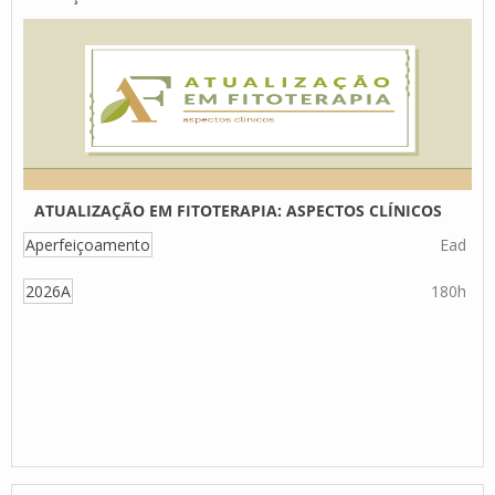
ATUALIZAÇÃO EM FITOTERAPIA: ASPECTOS CLÍNICOS
Aperfeiçoamento
Ead
2026A
180h