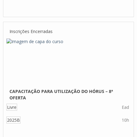
Inscrições Encerradas
CAPACITAÇÃO PARA UTILIZAÇÃO DO HÓRUS – 8ª
OFERTA
Livre
Ead
2025B
10h