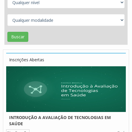
Inscrições Abertas
INTRODUÇÃO A AVALIAÇÃO DE TECNOLOGIAS EM
SAÚDE