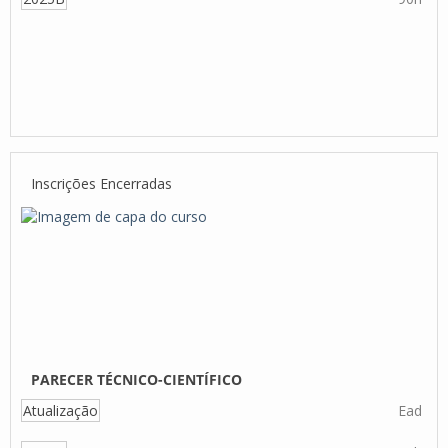
Inscrições Encerradas
PARECER TÉCNICO-CIENTÍFICO
Atualização
Ead