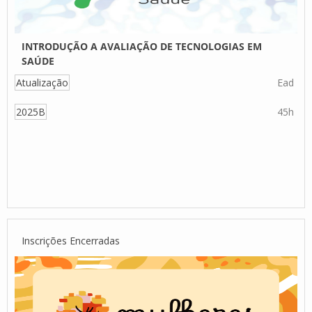
INTRODUÇÃO A AVALIAÇÃO DE TECNOLOGIAS EM
SAÚDE
Atualização
Ead
2025B
45h
Inscrições Encerradas