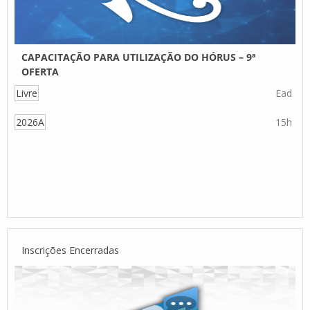
CAPACITAÇÃO PARA UTILIZAÇÃO DO HÓRUS – 9ª
OFERTA
Livre
Ead
2026A
15h
Inscrições Encerradas