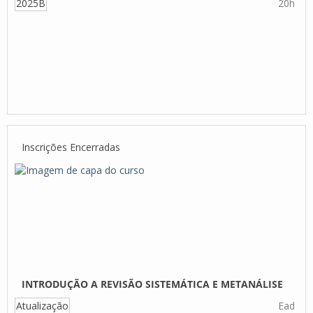
2025B
20h
Inscrições Encerradas
INTRODUÇÃO A REVISÃO SISTEMÁTICA E METANÁLISE
Atualização
Ead