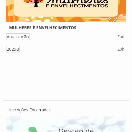
MULHERES E ENVELHECIMENTOS
Atualização
Ead
2025B
20h
Inscrições Encerradas