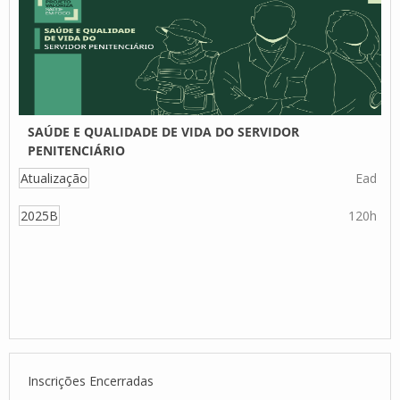
SAÚDE E QUALIDADE DE VIDA DO SERVIDOR
PENITENCIÁRIO
Atualização
Ead
2025B
120h
Inscrições Encerradas