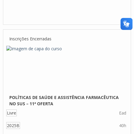
Inscrições Encerradas
POLÍTICAS DE SAÚDE E ASSISTÊNCIA FARMACÊUTICA
NO SUS – 11ª OFERTA
Livre
Ead
2025B
40h