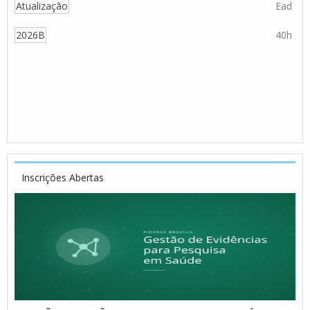
Atualização
Ead
2026B
40h
Inscrições Abertas