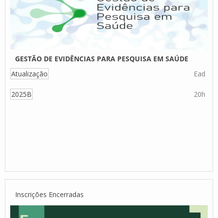
GESTÃO DE EVIDÊNCIAS PARA PESQUISA EM SAÚDE
Atualização
Ead
2025B
20h
Inscrições Encerradas