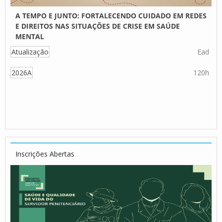
A TEMPO E JUNTO: FORTALECENDO CUIDADO EM REDES
E DIREITOS NAS SITUAÇÕES DE CRISE EM SAÚDE
MENTAL
Atualização
Ead
2026A
120h
Inscrições Abertas