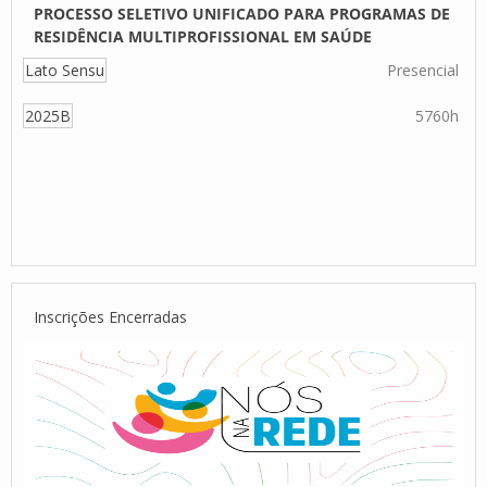
PROCESSO SELETIVO UNIFICADO PARA PROGRAMAS DE
RESIDÊNCIA MULTIPROFISSIONAL EM SAÚDE
Lato Sensu
Presencial
2025B
5760h
Inscrições Encerradas