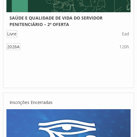
SAÚDE E QUALIDADE DE VIDA DO SERVIDOR
PENITENCIÁRIO – 2ª OFERTA
Livre
Ead
2026A
120h
Inscrições Encerradas