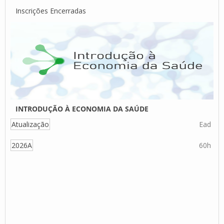
Inscrições Encerradas
INTRODUÇÃO À ECONOMIA DA SAÚDE
Atualização
Ead
2026A
60h