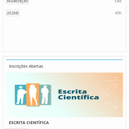
Atualização
Ead
2026B
45h
Inscrições Abertas
ESCRITA CIENTÍFICA