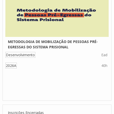
METODOLOGIA DE MOBILIZAÇÃO DE PESSOAS PRÉ-
EGRESSAS DO SISTEMA PRISIONAL
Desenvolvimento
Ead
2026A
40h
Inscrições Encerradas