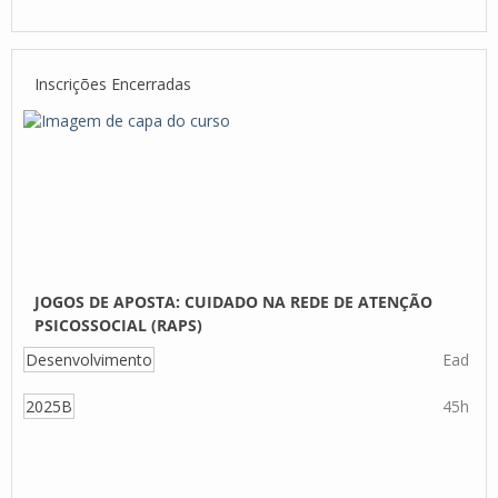
Inscrições Encerradas
JOGOS DE APOSTA: CUIDADO NA REDE DE ATENÇÃO
PSICOSSOCIAL (RAPS)
Desenvolvimento
Ead
2025B
45h