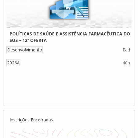
POLÍTICAS DE SAÚDE E ASSISTÊNCIA FARMACÊUTICA DO
SUS – 12ª OFERTA
Desenvolvimento
Ead
2026A
40h
Inscrições Encerradas