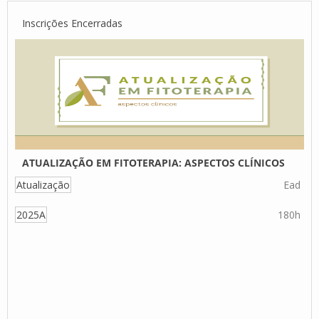
Inscrições Encerradas
ATUALIZAÇÃO EM FITOTERAPIA: ASPECTOS CLÍNICOS
Atualização
Ead
2025A
180h