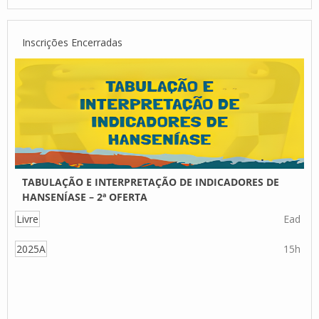
Inscrições Encerradas
TABULAÇÃO E INTERPRETAÇÃO DE INDICADORES DE
HANSENÍASE – 2ª OFERTA
Livre
Ead
2025A
15h