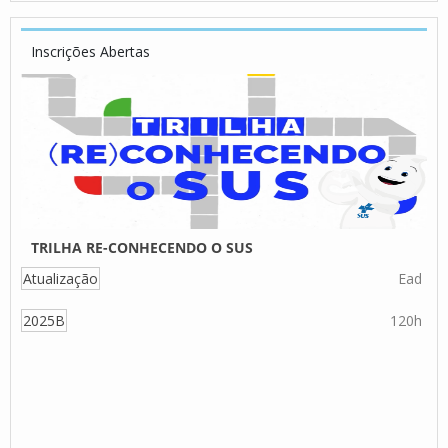
Inscrições Abertas
TRILHA RE-CONHECENDO O SUS
Atualização
Ead
2025B
120h