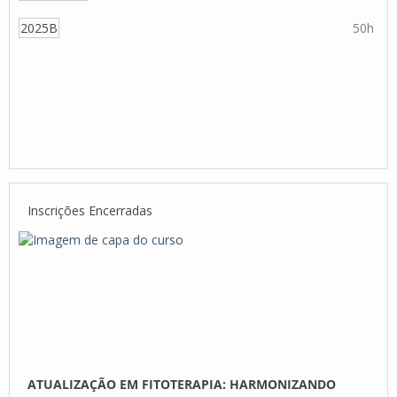
2025B
50h
Inscrições Encerradas
ATUALIZAÇÃO EM FITOTERAPIA: HARMONIZANDO