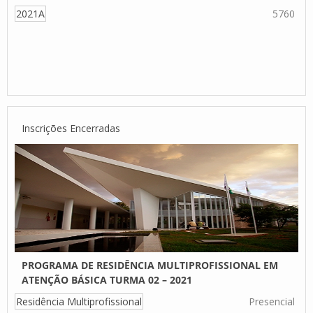
2021A
5760
Inscrições Encerradas
PROGRAMA DE RESIDÊNCIA MULTIPROFISSIONAL EM
ATENÇÃO BÁSICA TURMA 02 – 2021
Residência Multiprofissional
Presencial