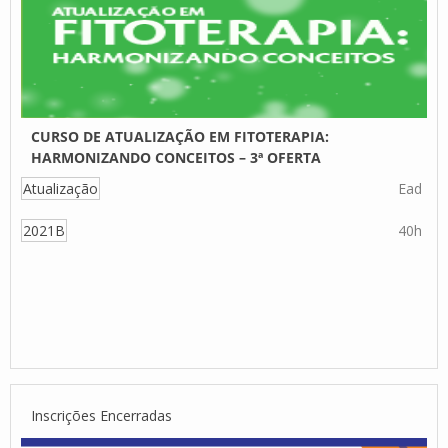
CURSO DE ATUALIZAÇÃO EM FITOTERAPIA:
HARMONIZANDO CONCEITOS – 3ª OFERTA
Atualização
Ead
2021B
40h
Inscrições Encerradas