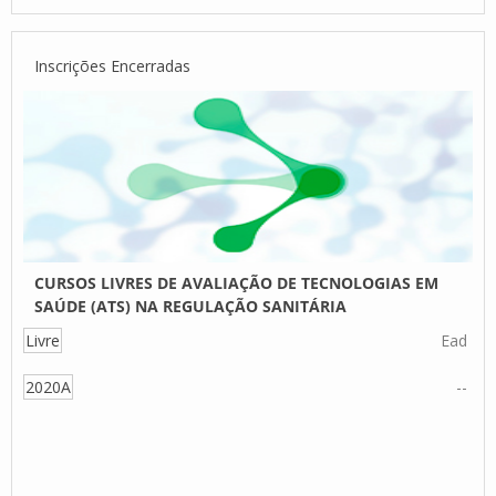
Inscrições Encerradas
CURSOS LIVRES DE AVALIAÇÃO DE TECNOLOGIAS EM
SAÚDE (ATS) NA REGULAÇÃO SANITÁRIA
Livre
Ead
2020A
--