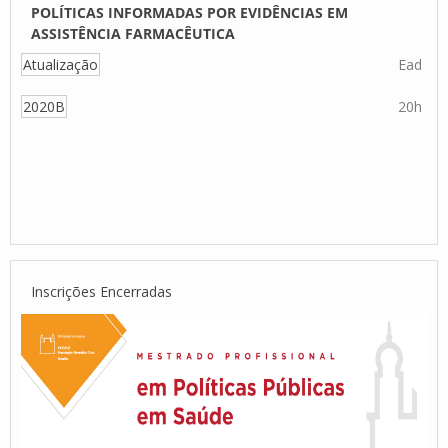
POLÍTICAS INFORMADAS POR EVIDÊNCIAS EM
ASSISTÊNCIA FARMACÊUTICA
Atualização
Ead
2020B
20h
Inscrições Encerradas