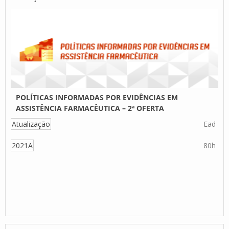
POLÍTICAS INFORMADAS POR EVIDÊNCIAS EM
ASSISTÊNCIA FARMACÊUTICA – 2ª OFERTA
Atualização
Ead
2021A
80h