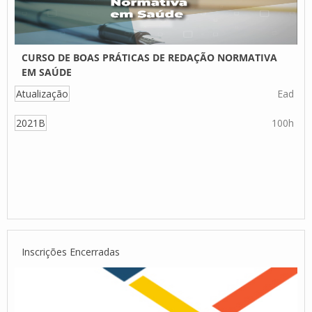
CURSO DE BOAS PRÁTICAS DE REDAÇÃO NORMATIVA
EM SAÚDE
Atualização
Ead
2021B
100h
Inscrições Encerradas