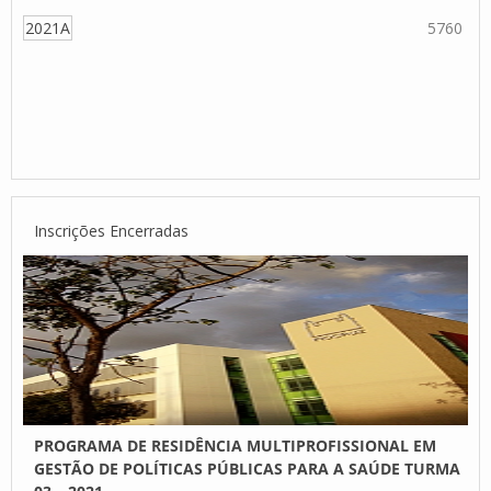
2021A
5760
Inscrições Encerradas
PROGRAMA DE RESIDÊNCIA MULTIPROFISSIONAL EM
GESTÃO DE POLÍTICAS PÚBLICAS PARA A SAÚDE TURMA