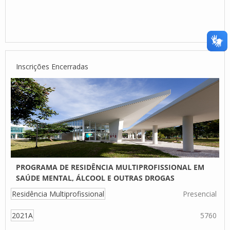
Inscrições Encerradas
PROGRAMA DE RESIDÊNCIA MULTIPROFISSIONAL EM
SAÚDE MENTAL, ÁLCOOL E OUTRAS DROGAS
Residência Multiprofissional
Presencial
2021A
5760