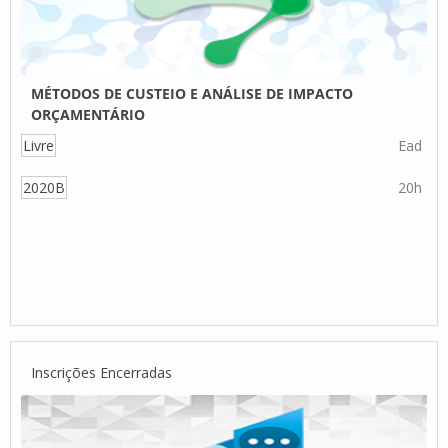
MÉTODOS DE CUSTEIO E ANÁLISE DE IMPACTO
ORÇAMENTÁRIO
Livre
Ead
2020B
20h
Inscrições Encerradas