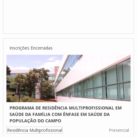
Inscrições Encerradas
PROGRAMA DE RESIDÊNCIA MULTIPROFISSIONAL EM
SAÚDE DA FAMÍLIA COM ÊNFASE EM SAÚDE DA
POPULAÇÃO DO CAMPO
Residência Multiprofissional
Presencial