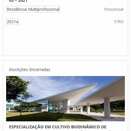
03 – 2021
Residência Multiprofissional
Presencial
2021a
5760
Inscrições Encerradas
ESPECIALIZAÇÃO EM CULTIVO BIODINÂMICO DE