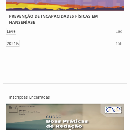
PREVENÇÃO DE INCAPACIDADES FÍSICAS EM
HANSENÍASE
Livre
Ead
2021B
15h
Inscrições Encerradas