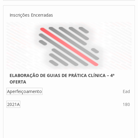
Inscrições Encerradas
ELABORAÇÃO DE GUIAS DE PRÁTICA CLÍNICA – 4ª
OFERTA
Aperfeiçoamento
Ead
2021A
180