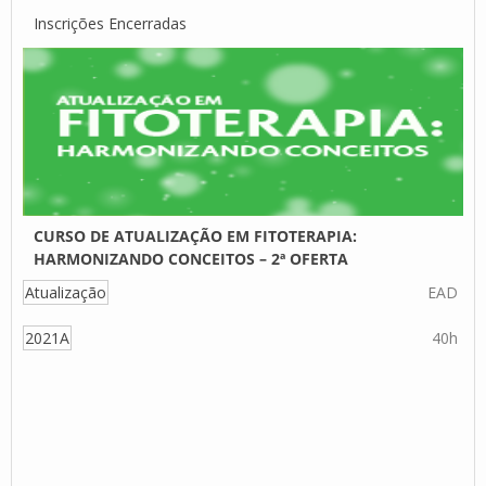
Inscrições Encerradas
CURSO DE ATUALIZAÇÃO EM FITOTERAPIA:
HARMONIZANDO CONCEITOS – 2ª OFERTA
Atualização
EAD
2021A
40h