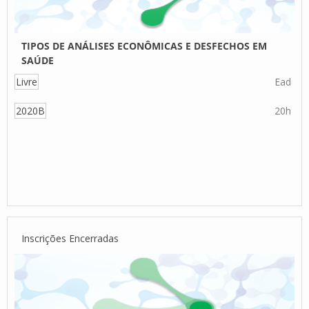
TIPOS DE ANÁLISES ECONÔMICAS E DESFECHOS EM
SAÚDE
Livre
Ead
2020B
20h
Inscrições Encerradas