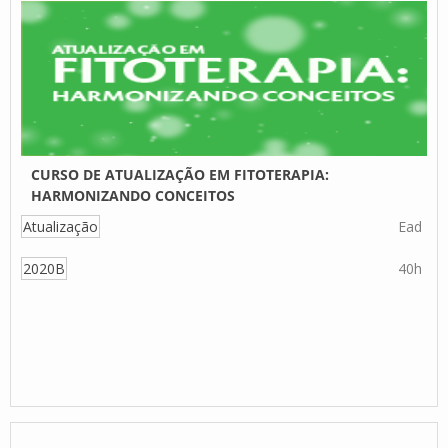
CURSO DE ATUALIZAÇÃO EM FITOTERAPIA:
HARMONIZANDO CONCEITOS
Atualização
Ead
2020B
40h