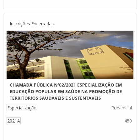
Inscrições Encerradas
CHAMADA PÚBLICA Nº02/2021 ESPECIALIZAÇÃO EM
EDUCAÇÃO POPULAR EM SAÚDE NA PROMOÇÃO DE
TERRITÓRIOS SAUDÁVEIS E SUSTENTÁVEIS
Especialização
Presencial
2021A
450