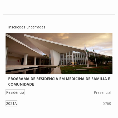
Inscrições Encerradas
PROGRAMA DE RESIDÊNCIA EM MEDICINA DE FAMÍLIA E
COMUNIDADE
Residência
Presencial
2021A
5760