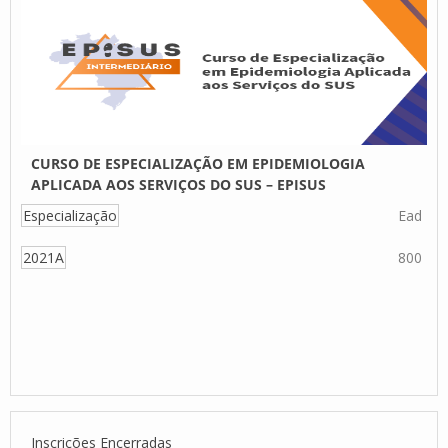
CURSO DE ESPECIALIZAÇÃO EM EPIDEMIOLOGIA
APLICADA AOS SERVIÇOS DO SUS – EPISUS
Especialização
Ead
2021A
800
Inscrições Encerradas