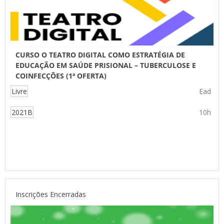
CURSO O TEATRO DIGITAL COMO ESTRATÉGIA DE
EDUCAÇÃO EM SAÚDE PRISIONAL – TUBERCULOSE E
COINFECÇÕES (1ª OFERTA)
Livre
Ead
2021B
10h
Inscrições Encerradas