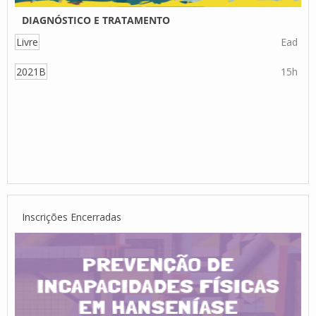
DIAGNÓSTICO E TRATAMENTO
Livre
Ead
2021B
15h
Inscrições Encerradas