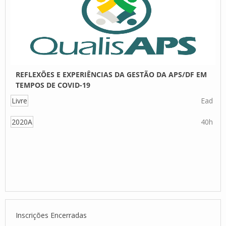
REFLEXÕES E EXPERIÊNCIAS DA GESTÃO DA APS/DF EM
TEMPOS DE COVID-19
Livre
Ead
2020A
40h
Inscrições Encerradas