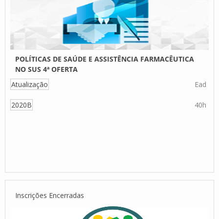
POLÍTICAS DE SAÚDE E ASSISTÊNCIA FARMACÊUTICA
NO SUS 4ª OFERTA
Atualização
Ead
2020B
40h
Inscrições Encerradas