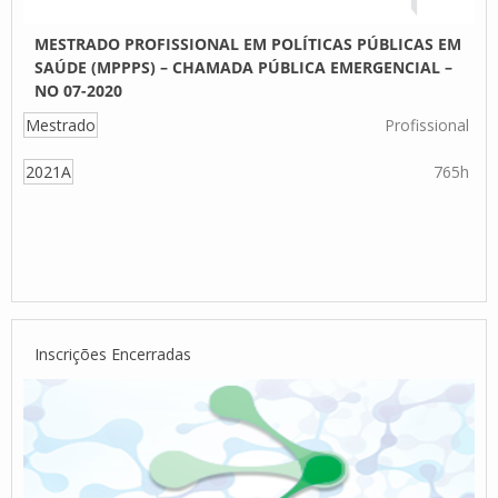
MESTRADO PROFISSIONAL EM POLÍTICAS PÚBLICAS EM
SAÚDE (MPPPS) – CHAMADA PÚBLICA EMERGENCIAL –
NO 07-2020
Mestrado
Profissional
2021A
765h
Inscrições Encerradas