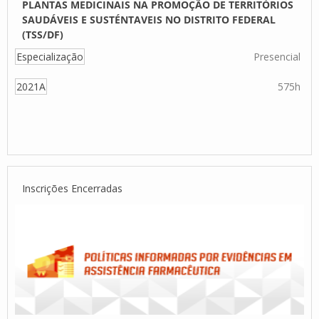
PLANTAS MEDICINAIS NA PROMOÇÃO DE TERRITÓRIOS
SAUDÁVEIS E SUSTÉNTAVEIS NO DISTRITO FEDERAL
(TSS/DF)
Especialização
Presencial
2021A
575h
Inscrições Encerradas