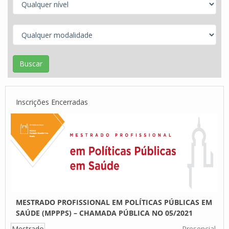
Inscrições Encerradas
MESTRADO PROFISSIONAL EM POLÍTICAS PÚBLICAS EM
SAÚDE (MPPPS) – CHAMADA PÚBLICA NO 05/2021
Mestrado
Presencial