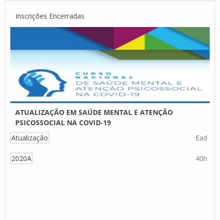
Inscrições Encerradas
ATUALIZAÇÃO EM SAÚDE MENTAL E ATENÇÃO
PSICOSSOCIAL NA COVID-19
Atualização
Ead
2020A
40h