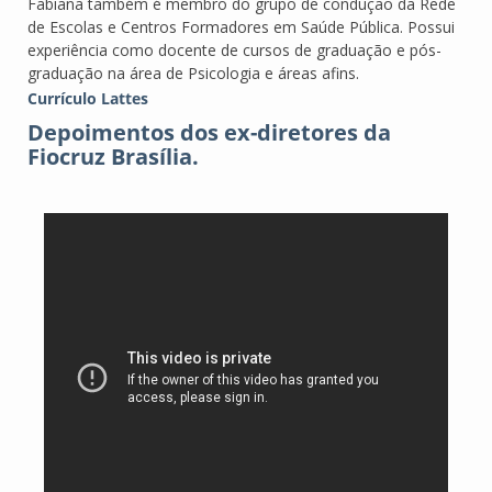
Fabiana também é membro do grupo de condução da Rede
de Escolas e Centros Formadores em Saúde Pública. Possui
experiência como docente de cursos de graduação e pós-
graduação na área de Psicologia e áreas afins.
Currículo Lattes
Depoimentos dos ex-diretores da
Fiocruz Brasília.