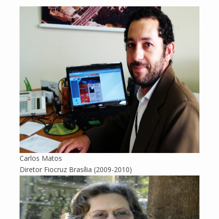
Carlos Matos
Diretor Fiocruz Brasília (2009-2010)