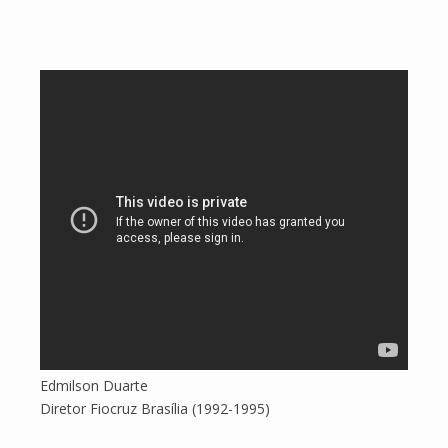
Edmilson Duarte
Diretor Fiocruz Brasília (1992-1995)