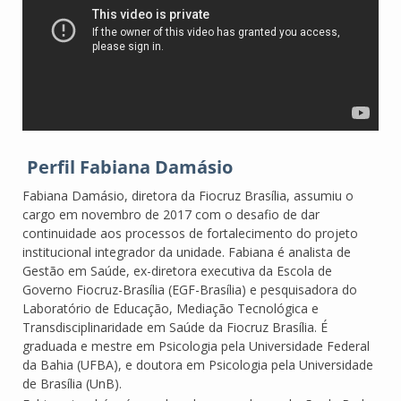
Perfil Fabiana Damásio
Fabiana Damásio, diretora da Fiocruz Brasília, assumiu o
cargo em novembro de 2017 com o desafio de dar
continuidade aos processos de fortalecimento do projeto
institucional integrador da unidade. Fabiana é analista de
Gestão em Saúde, ex-diretora executiva da Escola de
Governo Fiocruz-Brasília (EGF-Brasília) e pesquisadora do
Laboratório de Educação, Mediação Tecnológica e
Transdisciplinaridade em Saúde da Fiocruz Brasília. É
graduada e mestre em Psicologia pela Universidade Federal
da Bahia (UFBA), e doutora em Psicologia pela Universidade
de Brasília (UnB).