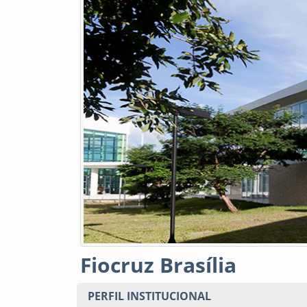
Fiocruz Brasília
PERFIL INSTITUCIONAL