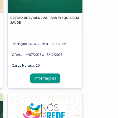
GESTÃO DE EVIDÊNCIAS PARA PESQUISA EM
SAÚDE
Inscrição: 14/07/2026 a 10/11/2026
Oferta: 14/07/2026 a 15/12/2026
Carga Horária: 20h
Informações