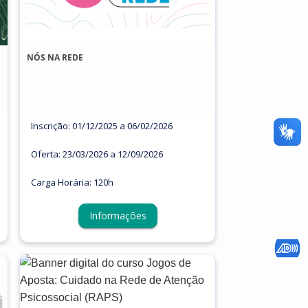
NÓS NA REDE
Inscrição: 01/12/2025 a 06/02/2026
Oferta: 23/03/2026 a 12/09/2026
Carga Horária: 120h
Informações