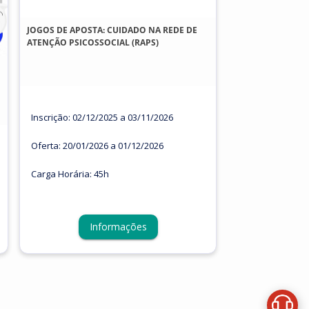
JOGOS DE APOSTA: CUIDADO NA REDE DE
ATENÇÃO PSICOSSOCIAL (RAPS)
Inscrição: 02/12/2025 a 03/11/2026
Oferta: 20/01/2026 a 01/12/2026
Carga Horária: 45h
Informações