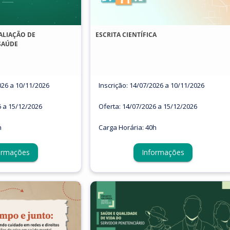
ALIAÇÃO DE
ESCRITA CIENTÍFICA
SAÚDE
026 a 10/11/2026
Inscrição: 14/07/2026 a 10/11/2026
6 a 15/12/2026
Oferta: 14/07/2026 a 15/12/2026
h
Carga Horária: 40h
ormações
Informações