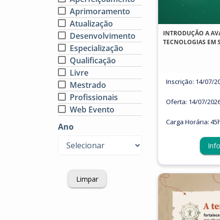
Aprimoramento
Atualização
INTRODUÇÃO A AV
Desenvolvimento
TECNOLOGIAS EM 
Especialização
Qualificação
Livre
Inscrição: 14/07/2
Mestrado
Profissionais
Oferta: 14/07/202
Web Evento
Carga Horária: 45
Ano
Inf
Limpar