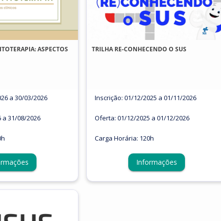
ITOTERAPIA: ASPECTOS
TRILHA RE-CONHECENDO O SUS
026 a 30/03/2026
Inscrição: 01/12/2025 a 01/11/2026
6 a 31/08/2026
Oferta: 01/12/2025 a 01/12/2026
0h
Carga Horária: 120h
ormações
Informações