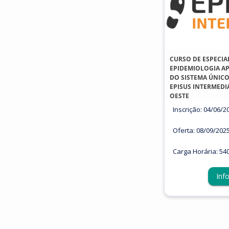
CURSO DE ESPECIA
EPIDEMIOLOGIA AP
DO SISTEMA ÚNICO 
EPISUS INTERMEDI
OESTE
Inscrição: 04/06/2
Oferta: 08/09/202
Carga Horária: 54
Inf