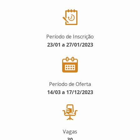
Período de Inscrição
23/01 a 27/01/2023
Período de Oferta
14/03 a 17/12/2023
Vagas
30