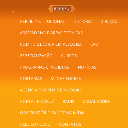
PERFIL INSTITUCIONAL
HISTÓRIA
DIREÇÃO
ASSESSORIAS E ÁREAS TÉCNICAS
COMITÊ DE ÉTICA EM PESQUISA
EAD
ESPECIALIZAÇÃO
CURSOS
PROGRAMAS E PROJETOS
NOTÍCIAS
PORTARIAS
MÍDIAS SOCIAIS
AGÊNCIA FIOCRUZ DE NOTÍCIAS
PORTAL FIOCRUZ
RADIS
CANAL SAÚDE
OBSERVATÓRIO SAÚDE NA MÍDIA
FALE CONOSCO
CONTATOS