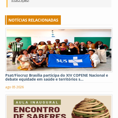
NOTÍCIAS RELACIONADAS
Psat/Fiocruz Brasília participa do XIV COPENE Nacional e
debate equidade em saúde e territórios s...
ago 05 2026