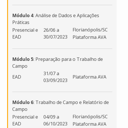
Módulo 4
: Análise de Dados e Aplicações
Práticas
Florianópolis/SC
Presencial e
26/06 a
EAD
30/07/2023
Plataforma AVA
Módulo 5
: Preparação para o Trabalho de
Campo
31/07 a
EAD
Plataforma AVA
03/09/2023
Módulo 6
: Trabalho de Campo e Relatório de
Campo
Florianópolis/SC
Presencial e
04/09 a
EAD
06/10/2023
Plataforma AVA