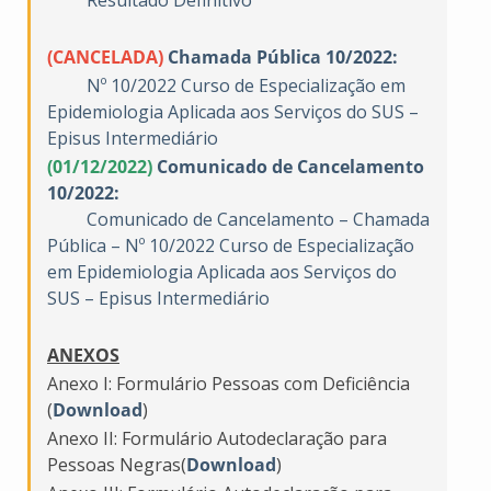
Resultado Definitivo
(CANCELADA)
Chamada Pública 10/2022:
Nº 10/2022 Curso de Especialização em
Epidemiologia Aplicada aos Serviços do SUS –
Episus Intermediário
(01/12/2022)
Comunicado de Cancelamento
10/2022:
Comunicado de Cancelamento – Chamada
Pública – Nº 10/2022 Curso de Especialização
em Epidemiologia Aplicada aos Serviços do
SUS – Episus Intermediário
ANEXOS
Anexo I: Formulário Pessoas com Deficiência
(
Download
)
Anexo II: Formulário Autodeclaração para
Pessoas Negras(
Download
)