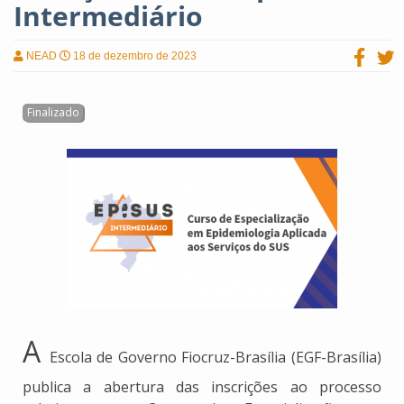
Intermediário
NEAD
18 de dezembro de 2023
A
Escola de Governo Fiocruz-Brasília (EGF-Brasília)
publica a abertura das inscrições ao processo