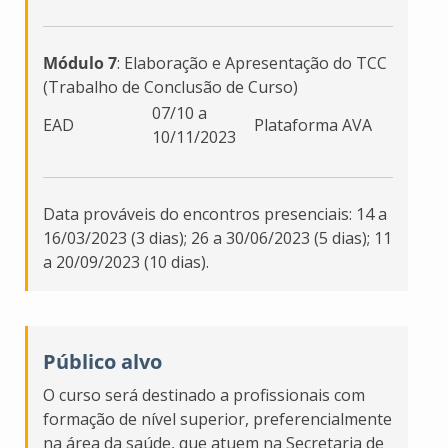
Módulo 7
: Elaboração e Apresentação do TCC
(Trabalho de Conclusão de Curso)
07/10 a
EAD
Plataforma AVA
10/11/2023
Data prováveis do encontros presenciais: 14 a
16/03/2023 (3 dias); 26 a 30/06/2023 (5 dias); 11
a 20/09/2023 (10 dias).
Público alvo
O curso será destinado a profissionais com
formação de nível superior, preferencialmente
na área da saúde, que atuem na Secretaria de