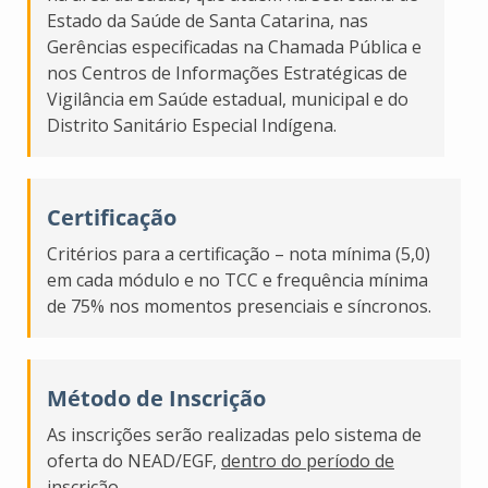
Estado da Saúde de Santa Catarina, nas
Gerências especificadas na Chamada Pública e
nos Centros de Informações Estratégicas de
Vigilância em Saúde estadual, municipal e do
Distrito Sanitário Especial Indígena.
Certificação
Critérios para a certificação – nota mínima (5,0)
em cada módulo e no TCC e frequência mínima
de 75% nos momentos presenciais e síncronos.
Método de Inscrição
As inscrições serão realizadas pelo sistema de
oferta do NEAD/EGF,
dentro do período de
inscrição
.