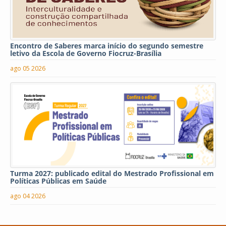
Encontro de Saberes marca início do segundo semestre
letivo da Escola de Governo Fiocruz-Brasília
ago 05 2026
Turma 2027: publicado edital do Mestrado Profissional em
Políticas Públicas em Saúde
ago 04 2026