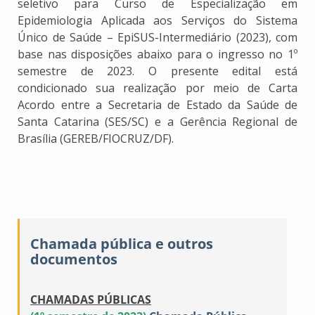
seletivo para Curso de Especialização em
Epidemiologia Aplicada aos Serviços do Sistema
Único de Saúde – EpiSUS-Intermediário (2023), com
base nas disposições abaixo para o ingresso no 1º
semestre de 2023. O presente edital está
condicionado sua realização por meio de Carta
Acordo entre a Secretaria de Estado da Saúde de
Santa Catarina (SES/SC) e a Gerência Regional de
Brasília (GEREB/FIOCRUZ/DF).
Chamada pública e outros
documentos
CHAMADAS PÚBLICAS