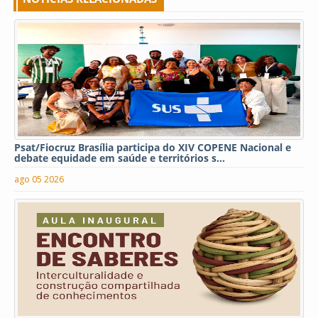
Psat/Fiocruz Brasília participa do XIV COPENE Nacional e
debate equidade em saúde e territórios s...
ago 05 2026