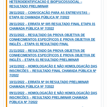
HETEROIDENTIFICAÇÃO E BIOPSICOSSOCIAL –
RESULTADO PRELIMINAR
28/11/2022 – CONVOCAÇÃO PARA AS ENTREVISTAS –
ETAPA 02 CHAMADA PÚBLICA Nº 7/2022
28/11/2022 – ERRATA Nº 005 RESULTADO FINAL ETAPA 01
CHAMADA PÚBLICA Nº 7/2022
25/11/2022 – RESULTADO DA PROVA OBJETIVA DE
CONHECIMENTOS ESPECÍFICOS E PROVA OBJETIVA DE
INGLÊS – ETAPA 01 RESULTADO FINAL
21/11/2022 – RESULTADO DA PROVA OBJETIVA DE
CONHECIMENTOS ESPECÍFICOS E PROVA OBJETIVA DE
INGLÊS – ETAPA 01 RESULTADO PRELIMINAR
14/11/2022 – HOMOLOGAÇÃO E NÃO HOMOLOGAÇÃO DAS
INSCRIÇÕES – RESULTADO FINAL CHAMADA PÚBLICA Nº
7/2022
10/11/2022 – ERRATA Nº 04 RESULTADO PRELIMINAR
CHAMADA PÚBLICA Nº 7/2022
09/11/2022 – HOMOLOGAÇÃO E NÃO HOMOLOGAÇÃO DAS
INSCRIÇÕES – RESULTADO PRELIMINAR CHAMADA
PÚBLICA Nº 7/2022