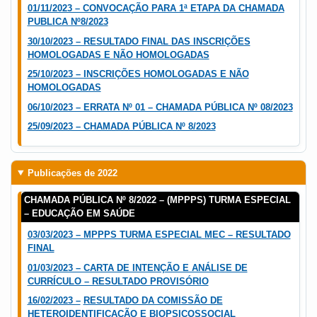
01/11/2023 – CONVOCAÇÃO PARA 1ª ETAPA DA CHAMADA
PUBLICA Nº8/2023
30/10/2023 – RESULTADO FINAL DAS INSCRIÇÕES
HOMOLOGADAS E NÃO HOMOLOGADAS
25/10/2023 – INSCRIÇÕES HOMOLOGADAS E NÃO
HOMOLOGADAS
06/10/2023 – ERRATA Nº 01 – CHAMADA PÚBLICA Nº 08/2023
25/09/2023 – CHAMADA PÚBLICA Nº 8/2023
Publicações de 2022
CHAMADA PÚBLICA Nº 8/2022 – (MPPPS) TURMA ESPECIAL
– EDUCAÇÃO EM SAÚDE
03/03/2023 – MPPPS TURMA ESPECIAL MEC – RESULTADO
FINAL
01/03/2023 – CARTA DE INTENÇÃO E ANÁLISE DE
CURRÍCULO – RESULTADO PROVISÓRIO
16/02/2023 –
RESULTADO DA COMISSÃO DE
HETEROIDENTIFICAÇÃO E BIOPSICOSSOCIAL