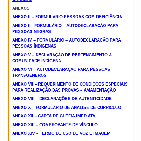
ANEXOS
ANEXO II – FORMULÁRIO PESSOAS COM DEFICIÊNCIA
ANEXO III- FORMULÁRIO – AUTODECLARAÇÃO PARA
PESSOAS NEGRAS
ANEXO IV – FORMULÁRIO – AUTODECLARAÇÃO PARA
PESSOAS ÍNDIGENAS
ANEXO V – DECLARAÇÃO DE PERTENCIMENTO À
COMUNIDADE INDÍGENA
ANEXO VI – AUTODECLARAÇÃO PARA PESSOAS
TRANSGÊNEROS
ANEXO VII – REQUERIMENTO DE CONDIÇÕES ESPECIAIS
PARA REALIZAÇÃO DAS PROVAS – AMAMENTAÇÃO
ANEXO VIII – DECLARAÇÕES DE AUTENTICIDADE
ANEXO X – FORMULÁRIO DE ANÁLISE DE CURRÍCULO
ANEXO XII – CARTA DE CHEFIA IMEDIATA
ANEXO XIII – COMPROVANTE DE VÍNCULO
ANEXO XIV – TERMO DE USO DE VOZ E IMAGEM