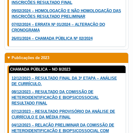
INSCRIÇÕES RESULTADO FINAL
09/02/2024 – HOMOLOGAÇÃO E NÃO HOMOLOGAÇÃO DAS
INSCRIÇÕES RESULTADO PRELIMINAR
07/02/2024 – ERRATA Nº 01/2024 – ALTERAÇÃO DO
CRONOGRAMA
26/01/2024 – CHAMADA PÚBLICA Nº 02/2024
Publicações de 2023
CHAMADA PÚBLICA – NO 8/2023
12/12/2023 – RESULTADO FINAL DA 3ª ETAPA – ANÁLISE
DE CURRÍCULO.
08/12/2023 – RESULTADO DA COMISSÃO DE
HETEROIDENTIFICAÇÃO E BIOPSICOSSOCIAL
RESULTADO FINAL
07/12/2023 – RESULTADO PROVISÓRIO DA ANÁLISE DE
CURRÍCULO E DA MÉDIA FINAL
04/12/2023 – RELAÇÃO PRELIMINAR DA COMISSÃO DE
HETEROIDENTIFICAÇÃO E BIOPSICOSSOCIAL COM