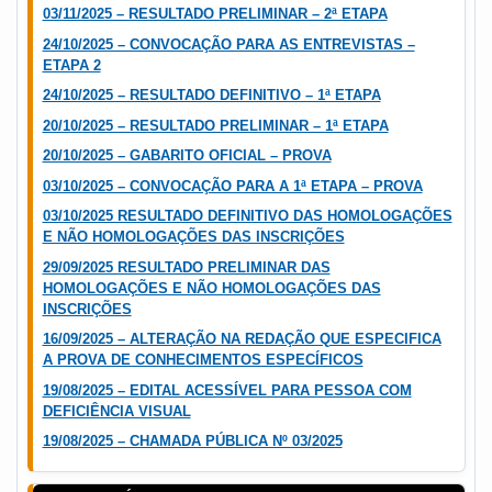
03/11/2025 – RESULTADO PRELIMINAR – 2ª ETAPA
24/10/2025 – CONVOCAÇÃO PARA AS ENTREVISTAS –
ETAPA 2
24/10/2025 – RESULTADO DEFINITIVO – 1ª ETAPA
20/10/2025 – RESULTADO PRELIMINAR – 1ª ETAPA
20/10/2025 – GABARITO OFICIAL – PROVA
03/10/2025 – CONVOCAÇÃO PARA A 1ª ETAPA – PROVA
03/10/2025 RESULTADO DEFINITIVO DAS HOMOLOGAÇÕES
E NÃO HOMOLOGAÇÕES DAS INSCRIÇÕES
29/09/2025 RESULTADO PRELIMINAR DAS
HOMOLOGAÇÕES E NÃO HOMOLOGAÇÕES DAS
INSCRIÇÕES
16/09/2025 – ALTERAÇÃO NA REDAÇÃO QUE ESPECIFICA
A PROVA DE CONHECIMENTOS ESPECÍFICOS
19/08/2025 – EDITAL ACESSÍVEL PARA PESSOA COM
DEFICIÊNCIA VISUAL
19/08/2025 – CHAMADA PÚBLICA Nº 03/2025