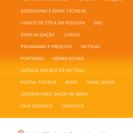
ASSESSORIAS E ÁREAS TÉCNICAS
COMITÊ DE ÉTICA EM PESQUISA
EAD
ESPECIALIZAÇÃO
CURSOS
PROGRAMAS E PROJETOS
NOTÍCIAS
PORTARIAS
MÍDIAS SOCIAIS
AGÊNCIA FIOCRUZ DE NOTÍCIAS
PORTAL FIOCRUZ
RADIS
CANAL SAÚDE
OBSERVATÓRIO SAÚDE NA MÍDIA
FALE CONOSCO
CONTATOS