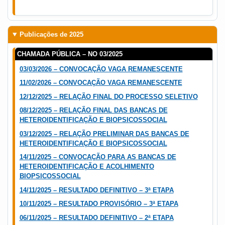
Publicações de 2025
CHAMADA PÚBLICA – NO 03/2025
03/03/2026 – CONVOCAÇÃO VAGA REMANESCENTE
11/02/2026 – CONVOCAÇÃO VAGA REMANESCENTE
12/12/2025 – RELAÇÃO FINAL DO PROCESSO SELETIVO
08/12/2025 – RELAÇÃO FINAL DAS BANCAS DE
HETEROIDENTIFICAÇÃO E BIOPSICOSSOCIAL
03/12/2025 – RELAÇÃO PRELIMINAR DAS BANCAS DE
HETEROIDENTIFICAÇÃO E BIOPSICOSSOCIAL
14/11/2025 – CONVOCAÇÃO PARA AS BANCAS DE
HETEROIDENTIFICAÇÃO E ACOLHIMENTO
BIOPSICOSSOCIAL
14/11/2025 – RESULTADO DEFINITIVO – 3ª ETAPA
10/11/2025 – RESULTADO PROVISÓRIO – 3ª ETAPA
06/11/2025 – RESULTADO DEFINITIVO – 2ª ETAPA