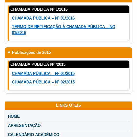
CHAMADA PÚBLICA Nº 1/2016
CHAMADA PÚBLICA – Nº 01/2016
TERMO DE RETIFICAÇÃO À CHAMADA PÚBLICA – NO
01/2016
Publicações de 2015
CHAMADA PÚBLICA Nº /2015
CHAMADA PÚBLICA – Nº 01/2015
CHAMADA PÚBLICA – Nº 02/2015
LINKS ÚTEIS
HOME
APRESENTAÇÃO
CALENDÁRIO ACADÊMICO