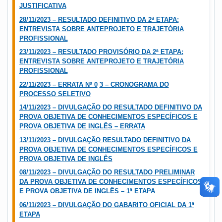
JUSTIFICATIVA
28/11/2023 – RESULTADO DEFINITIVO DA 2ª ETAPA:
ENTREVISTA SOBRE ANTEPROJETO E TRAJETÓRIA
PROFISSIONAL
23/11/2023 – RESULTADO PROVISÓRIO DA 2ª ETAPA:
ENTREVISTA SOBRE ANTEPROJETO E TRAJETÓRIA
PROFISSIONAL
22/11/2023 – ERRATA Nº 0
3 – CRONOGRAMA DO
PROCESSO SELETIVO
14/11/2023 – DIVULGAÇÃO DO RESULTADO DEFINITIVO DA
PROVA OBJETIVA DE CONHECIMENTOS ESPECÍFICOS E
PROVA OBJETIVA DE INGLÊS – ERRATA
13/11/2023 – DIVULGAÇÃO RESULTADO DEFINITIVO DA
PROVA OBJETIVA DE CONHECIMENTOS ESPECÍFICOS E
PROVA OBJETIVA DE INGLÊS
08/11/2023 – DIVULGAÇÃO DO RESULTADO PRELIMINAR
DA PROVA OBJETIVA DE CONHECIMENTOS ESPECÍFICOS
E PROVA OBJETIVA DE INGLÊS – 1ª ETAPA
06/11/2023 – DIVULGAÇÃO DO GABARITO OFICIAL DA 1ª
ETAPA