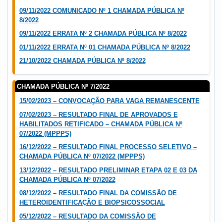
09/11/2022 COMUNICADO Nº 1 CHAMADA PÚBLICA Nº
8/2022
09/11/2022 ERRATA Nº 2 CHAMADA PÚBLICA Nº 8/2022
01/11/2022 ERRATA Nº 01 CHAMADA PÚBLICA Nº 8/2022
21/10/2022 CHAMADA PÚBLICA Nº 8/2022
CHAMADA PÚBLICA Nº 7/2022
15/02/2023 – CONVOCAÇÃO PARA VAGA REMANESCENTE
07/02/2023 – RESULTADO FINAL DE APROVADOS E
HABILITADOS RETIFICADO – CHAMADA PÚBLICA Nº
07/2022 (MPPPS)
16/12/2022 – RESULTADO FINAL PROCESSO SELETIVO –
CHAMADA PÚBLICA Nº 07/2022 (MPPPS)
13/12/2022 – RESULTADO PRELIMINAR ETAPA 02 E 03 DA
CHAMADA PÚBLICA Nº 07/2022
08/12/2022 – RESULTADO FINAL DA COMISSÃO DE
HETEROIDENTIFICAÇÃO E BIOPSICOSSOCIAL
05/12/2022 – RESULTADO DA COMISSÃO DE