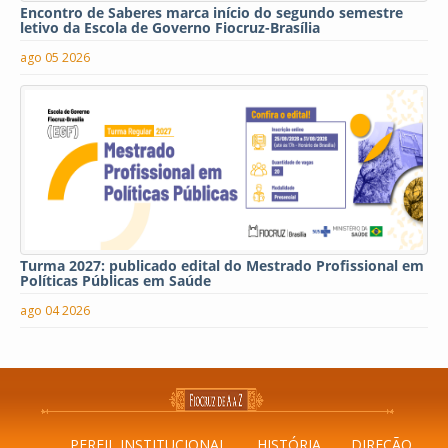
Encontro de Saberes marca início do segundo semestre
letivo da Escola de Governo Fiocruz-Brasília
ago 05 2026
Turma 2027: publicado edital do Mestrado Profissional em
Políticas Públicas em Saúde
ago 04 2026
PERFIL INSTITUCIONAL
HISTÓRIA
DIREÇÃO