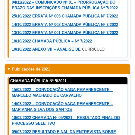
04/11/2022 – COMUNICADO Nº 01 – PRORROGAÇÃO DO
PRAZO DAS INSCRIÇÕES CHAMADA PÚBLICA Nº 7/2022
25/10/2022 ERRATA Nº 003 CHAMADA PÚBLICA Nº 7/2022
14/10/2022 ERRATA Nº 002 CHAMADA PÚBLICA Nº 7/2022
13/10/2022 ERRATA Nº 001 CHAMADA PÚBLICA Nº 7/2022
10/10/2022 CHAMADA PÚBLICA – Nº 7/2022
10/10/2022 ANEXO VII – ANÁLISE DE
CURRÍCULO
Publicações de 2021
CHAMADA PÚBLICA Nº 5/2021
15/03/2022 – CONVOCAÇÃO VAGA REMANESCENTE –
MARCELO MACHADO DE CARVALHO
14/03/2022 – CONVOCAÇÃO VAGA REMANESCENTE –
MARIANNA SILVA DOS SANTOS
10/03/2022 CHAMADA Nº 05/2021 – RESULTADO FINAL DO
PROCESSO SELETIVO
09/03/2022 RESULTADO FINAL DA ENTREVISTA SOBRE