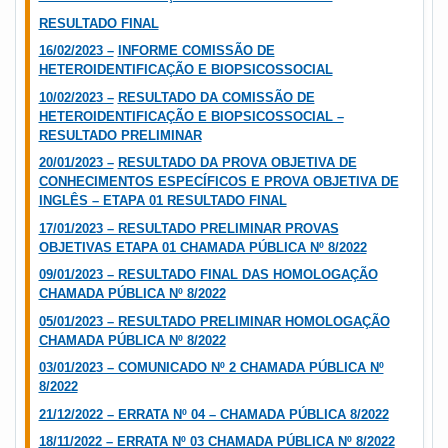
RESULTADO FINAL
16/02/2023 –
INFORME COMISSÃO DE
HETEROIDENTIFICAÇÃO E BIOPSICOSSOCIAL
10/02/2023 –
RESULTADO DA COMISSÃO DE
HETEROIDENTIFICAÇÃO E BIOPSICOSSOCIAL –
RESULTADO PRELIMINAR
20/01/2023 –
RESULTADO DA PROVA OBJETIVA DE
CONHECIMENTOS ESPECÍFICOS E PROVA OBJETIVA DE
INGLÊS – ETAPA 01 RESULTADO FINAL
17/01/2023 – RESULTADO PRELIMINAR PROVAS
OBJETIVAS ETAPA 01 CHAMADA PÚBLICA Nº 8/2022
09/01/2023 – RESULTADO FINAL DAS HOMOLOGAÇÃO
CHAMADA PÚBLICA Nº 8/2022
05/01/2023 – RESULTADO PRELIMINAR HOMOLOGAÇÃO
CHAMADA PÚBLICA Nº 8/2022
03/01/2023 – COMUNICADO Nº 2 CHAMADA PÚBLICA Nº
8/2022
21/12/2022 – ERRATA Nº 04 – CHAMADA PÚBLICA 8/2022
18/11/2022 – ERRATA Nº 03 CHAMADA PÚBLICA Nº 8/2022