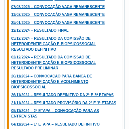
07/03/2025 – CONVOCAÇÃO VAGA REMANESCENTE
13/02/2025 – CONVOCAÇÃO VAGA REMANESCENTE
25/01/2025 – CONVOCAÇÃO VAGA REMANESCENTE
12/12/2024 – RESULTADO FINAL
05/12/2024 – RESULTADO DA COMISSÃO DE
HETEROIDENTIFICAÇÃO E BIOPSICOSSOCIAL
RESULTADO DEFINITIVO
02/12/2024 – RESULTADO DA COMISSÃO DE
HETEROIDENTIFICAÇÃO E BIOPSICOSSOCIAL
RESULTADO PRELIMINAR
26/11/2024 – CONVOCAÇÃO PARA BANCA DE
HETEROIDENTIFICAÇÃO E ACOLHIMENTO
BIOPSICOSSOCIAL
26/11/2024 – RESULTADO DEFINITIVO DA 2ª E 3ª ETAPAS
21/11/2024 – RESULTADO PROVISÓRIO DA 2ª E 3ª ETAPAS
05/11/2024 – 2ª ETAPA – CONVOCAÇÃO PARA AS
ENTREVISTAS
04/11/2024 – 1ª ETAPA – RESULTADO DEFINITIVO