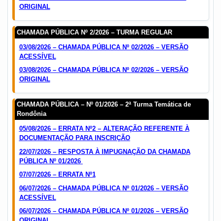
ORIGINAL
CHAMADA PÚBLICA Nº 2/2026 – TURMA REGULAR
03/08/2026 – CHAMADA PÚBLICA Nº 02/2026 – VERSÃO
ACESSÍVEL
03/08/2026 – CHAMADA PÚBLICA Nº 02/2026 – VERSÃO
ORIGINAL
CHAMADA PÚBLICA – Nº 01/2026 – 2ª Turma Temática de
Rondônia
05/08/2026 – ERRATA Nº2 – ALTERAÇÃO REFERENTE À
DOCUMENTAÇÃO PARA INSCRIÇÃO
22/07/2026 –
RESPOSTA À IMPUGNAÇÃO DA CHAMADA
PÚBLICA Nº 01/2026
07/07/2026 – ERRATA Nº1
06/07/2026 – CHAMADA PÚBLICA Nº 01/2026 – VERSÃO
ACESSÍVEL
06/07/2026 – CHAMADA PÚBLICA Nº 01/2026 – VERSÃO
ORIGINAL