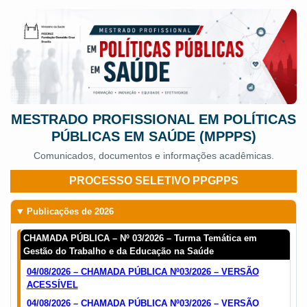
MESTRADO PROFISSIONAL EM POLÍTICAS
PÚBLICAS EM SAÚDE (MPPPS)
Comunicados, documentos e informações acadêmicas.
PROCESSO SELETIVO PPGPPS
Publicações de 2026
CHAMADA PÚBLICA – Nº 03/2026 – Turma Temática em
Gestão do Trabalho e da Educação na Saúde
04/08/2026 – CHAMADA PÚBLICA Nº03/2026 – VERSÃO
ACESSÍVEL
04/08/2026 – CHAMADA PÚBLICA Nº03/2026 – VERSÃO