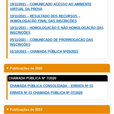
19/11/2021 – COMUNICADO ACESSO AO AMBIENTE
VIRTUAL DA PROVA
19/11/2021 – RESULTADO DOS RECURSOS –
HOMOLOGAÇÃO FINAL DAS INSCRIÇÕES
10/11/2021 – HOMOLOGAÇÃO E NÃO HOMOLOGAÇÃO DAS
INSCRIÇÕES
05/11/2021 – COMUNICADO DE PRORROGAÇÃO DAS
INSCRIÇÕES
01/10/2021 – CHAMADA PÚBLICA Nº05/2021
Publicações de 2020
CHAMADA PÚBLICA Nº 7/2020
CHAMADA PÚBLICA CONSOLIDADA – ERRATA Nº 03
ERRATA Nº 03 CHAMADA PÚBLICA Nº 07/2020
Publicações de 2019