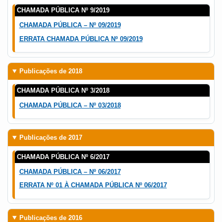
CHAMADA PÚBLICA Nº 9/2019
CHAMADA PÚBLICA – Nº 09/2019
ERRATA CHAMADA PÚBLICA Nº 09/2019
Publicações de 2018
CHAMADA PÚBLICA Nº 3/2018
CHAMADA PÚBLICA – Nº 03/2018
Publicações de 2017
CHAMADA PÚBLICA Nº 6/2017
CHAMADA PÚBLICA – Nº 06/2017
ERRATA Nº 01 À CHAMADA PÚBLICA Nº 06/2017
Publicações de 2016