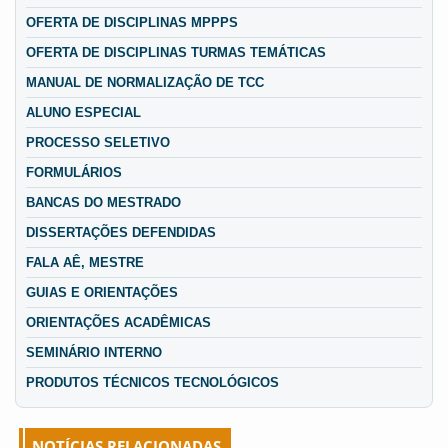
OFERTA DE DISCIPLINAS MPPPS
OFERTA DE DISCIPLINAS TURMAS TEMÁTICAS
MANUAL DE NORMALIZAÇÃO DE TCC
ALUNO ESPECIAL
PROCESSO SELETIVO
FORMULÁRIOS
BANCAS DO MESTRADO
DISSERTAÇÕES DEFENDIDAS
FALA AÊ, MESTRE
GUIAS E ORIENTAÇÕES
ORIENTAÇÕES ACADÊMICAS
SEMINÁRIO INTERNO
PRODUTOS TÉCNICOS TECNOLÓGICOS
NOTÍCIAS RELACIONADAS