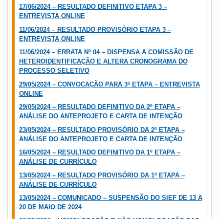
17/06/2024 – RESULTADO DEFINITIVO ETAPA 3 –
ENTREVISTA ONLINE
11/06/2024 – RESULTADO PROVISÓRIO ETAPA 3 –
ENTREVISTA ONLINE
11/06/2024 – ERRATA Nº 04 – DISPENSA A COMISSÃO DE
HETEROIDENTIFICAÇÃO E ALTERA CRONOGRAMA DO
PROCESSO SELETIVO
29/05/2024 – CONVOCAÇÃO PARA 3ª ETAPA – ENTREVISTA
ONLINE
29/05/2024 – RESULTADO DEFINITIVO DA 2º ETAPA –
ANÁLISE DO ANTEPROJETO E CARTA DE INTENÇÃO
23/05/2024 – RESULTADO PROVISÓRIO DA 2º ETAPA –
ANÁLISE DO ANTEPROJETO E CARTA DE INTENÇÃO
16/05/2024 – RESULTADO DEFINITIVO DA 1º ETAPA –
ANÁLISE DE CURRÍCULO
13/05/2024 – RESULTADO PROVISÓRIO DA 1º ETAPA –
ANÁLISE DE CURRÍCULO
13/05/2024 – COMUNICADO – SUSPENSÃO DO SIEF DE 13 A
20 DE MAIO DE 2024