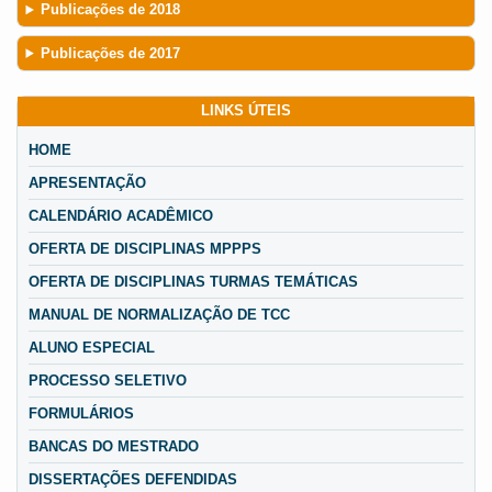
Publicações de 2018
Publicações de 2017
LINKS ÚTEIS
HOME
APRESENTAÇÃO
CALENDÁRIO ACADÊMICO
OFERTA DE DISCIPLINAS MPPPS
OFERTA DE DISCIPLINAS TURMAS TEMÁTICAS
MANUAL DE NORMALIZAÇÃO DE TCC
ALUNO ESPECIAL
PROCESSO SELETIVO
FORMULÁRIOS
BANCAS DO MESTRADO
DISSERTAÇÕES DEFENDIDAS