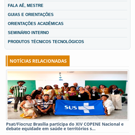
FALA AÊ, MESTRE
GUIAS E ORIENTAÇÕES
ORIENTAÇÕES ACADÊMICAS
SEMINÁRIO INTERNO
PRODUTOS TÉCNICOS TECNOLÓGICOS
NOTÍCIAS RELACIONADAS
Psat/Fiocruz Brasília participa do XIV COPENE Nacional e
debate equidade em saúde e territórios s...