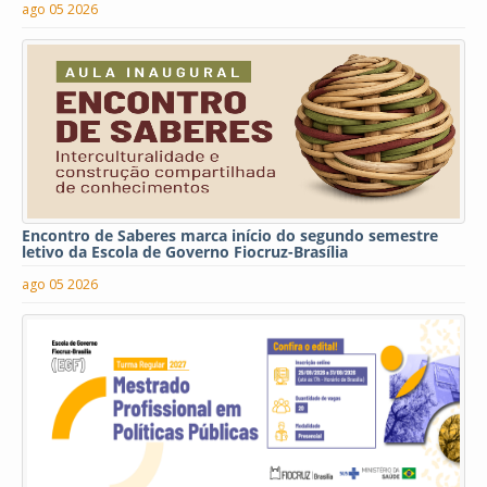
ago 05 2026
Encontro de Saberes marca início do segundo semestre
letivo da Escola de Governo Fiocruz-Brasília
ago 05 2026