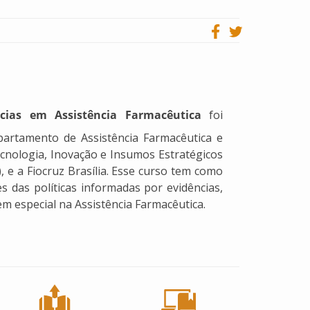
ncias em Assistência Farmacêutica
foi
artamento de Assistência Farmacêutica e
ecnologia, Inovação e Insumos Estratégicos
 e a Fiocruz Brasília. Esse curso tem como
es das políticas informadas por evidências,
em especial na Assistência Farmacêutica.