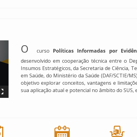
O
curso
Políticas Informadas por Evidê
desenvolvido em cooperação técnica entre o Dep
Insumos Estratégicos, da Secretaria de Ciência, T
em Saúde, do Ministério da Saúde (DAF/SCTIE/MS),
objetivo explorar conceitos, vantagens e limitaçõ
sua aplicação atual e potencial no âmbito do SUS, 