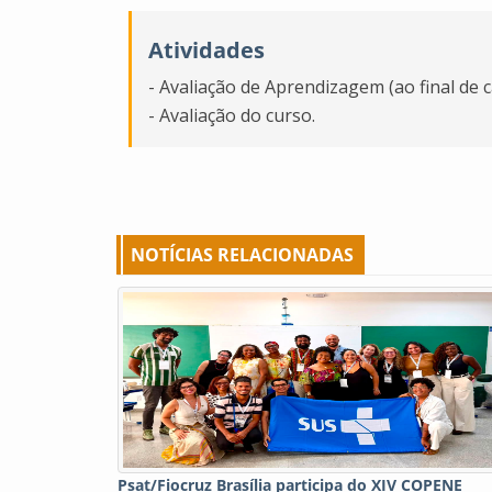
Atividades
- Avaliação de Aprendizagem (ao final de c
- Avaliação do curso.
NOTÍCIAS RELACIONADAS
Psat/Fiocruz Brasília participa do XIV COPENE