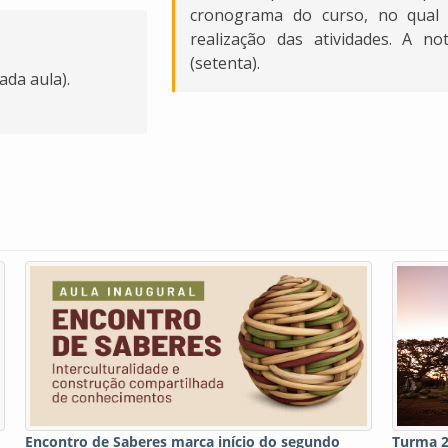
cronograma do curso, no qual 
realização das atividades. A 
(setenta).
ada aula).
Encontro de Saberes marca início do segundo
Turma 2