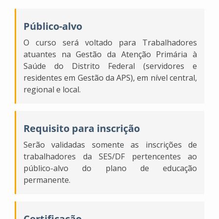
Público-alvo
O curso será voltado para Trabalhadores
atuantes na Gestão da Atenção Primária à
Saúde do Distrito Federal (servidores e
residentes em Gestão da APS), em nível central,
regional e local.
Requisito para inscrição
Serão validadas somente as inscrições de
trabalhadores da SES/DF pertencentes ao
público-alvo do plano de educação
permanente.
Certificação