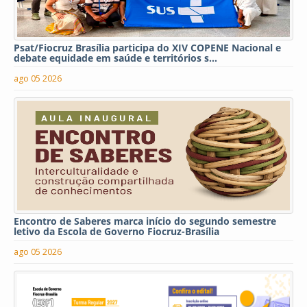
Psat/Fiocruz Brasília participa do XIV COPENE Nacional e
debate equidade em saúde e territórios s...
ago 05 2026
Encontro de Saberes marca início do segundo semestre
letivo da Escola de Governo Fiocruz-Brasília
ago 05 2026