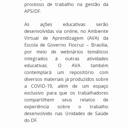
processo de trabalho na gestão da
APS/DF.
As ações educativas serão
desenvolvidas via online, no Ambiente
Virtual de Aprendizagem (AVA) da
Escola de Governo Fiocruz – Brasília,
por meio de webnários temáticos
integrados à outras atividades
educativas. O AVA também
contemplará um repositório com
diversos materiais já produzidos sobre
a COVID-19, além de um espaço
exclusivo para que os trabalhadores
compartilhem seus relatos de
experiência sobre o trabalho
desenvolvido nas Unidades de Saúde
do DF.