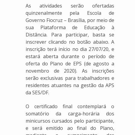
As atividades serão ofertadas
quinzenalmente pela Escola de
Governo Fiocruz – Brasília, por meio de
sua Plataforma de Educação à
Distância. Para participar, basta se
inscrever clicando no botão abaixo. A
inscrição terá início no dia 27/07/20, e
estará aberta durante o período de
oferta do Plano de EPS (de agosto a
novembro de 2020). As inscrições
serão exclusivas para trabalhadores e
residentes atuantes na gestão da APS
da SES/DF.
O certificado final contemplará o
somatório da carga-horária dos
minicursos cursados pelo participante,
e será emitido ao final do Plano,