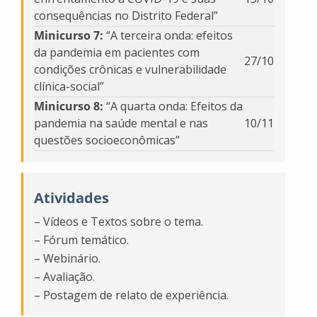
consequências no Distrito Federal”
Minicurso 7:
“A terceira onda: efeitos
da pandemia em pacientes com
27/10
condições crônicas e vulnerabilidade
clínica-social”
Minicurso 8:
“A quarta onda: Efeitos da
pandemia na saúde mental e nas
10/11
questões socioeconômicas”
Atividades
– Vídeos e Textos sobre o tema.
– Fórum temático.
– Webinário.
– Avaliação.
– Postagem de relato de experiência.