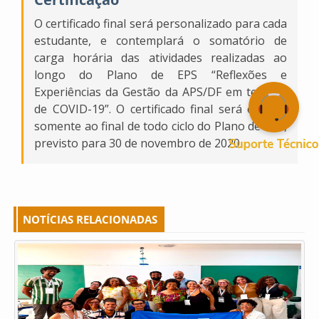
O certificado final será personalizado para cada
estudante, e contemplará o somatório de
carga horária das atividades realizadas ao
longo do Plano de EPS “Reflexões e
Experiências da Gestão da APS/DF em tempos
de COVID-19”. O certificado final será emitido
somente ao final de todo ciclo do Plano de EPS,
previsto para 30 de novembro de 2020.
NOTÍCIAS RELACIONADAS