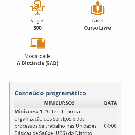
Vagas
Nível
300
Curso Livre
Modalidade
A Distância (EAD)
Conteúdo programático
MINICURSOS
DATA
Minicurso 1:
“O território na
organização dos serviços e dos
processos de trabalho nas Unidades
04/08
Básicas de Saúde (UBS) do Distrito