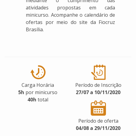
mediante o cumprimento das
atividades propostas em cada
minicurso. Acompanhe o calendário de
ofertas por meio do site da Fiocruz
Brasília.
Carga Horária
Período de Inscrição
5h
por minicurso
27/07 a 10/11/2020
40h
total
Período de oferta
04/08 a 29/11/2020