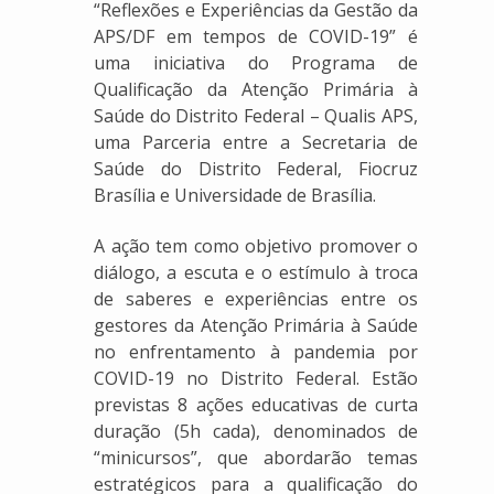
“Reflexões e Experiências da Gestão da
APS/DF em tempos de COVID-19” é
uma iniciativa do Programa de
Qualificação da Atenção Primária à
Saúde do Distrito Federal – Qualis APS,
uma Parceria entre a Secretaria de
Saúde do Distrito Federal, Fiocruz
Brasília e Universidade de Brasília.
A ação tem como objetivo promover o
diálogo, a escuta e o estímulo à troca
de saberes e experiências entre os
gestores da Atenção Primária à Saúde
no enfrentamento à pandemia por
COVID-19 no Distrito Federal. Estão
previstas 8 ações educativas de curta
duração (5h cada), denominados de
“minicursos”, que abordarão temas
estratégicos para a qualificação do