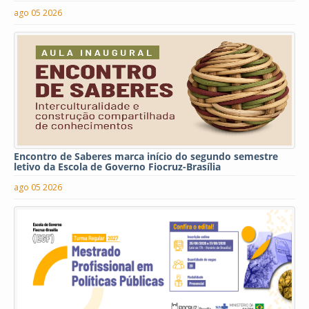
ago 05 2026
Encontro de Saberes marca início do segundo semestre
letivo da Escola de Governo Fiocruz-Brasília
ago 05 2026