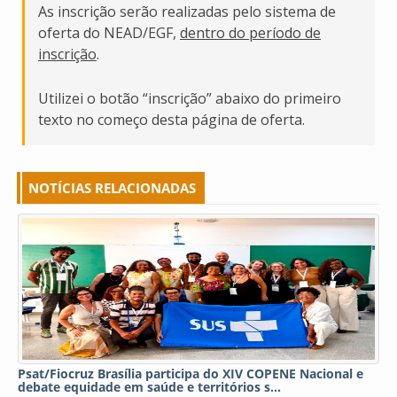
As inscrição serão realizadas pelo sistema de
oferta do NEAD/EGF,
dentro do período de
inscrição
.
Utilizei o botão “inscrição” abaixo do primeiro
texto no começo desta página de oferta.
NOTÍCIAS RELACIONADAS
Psat/Fiocruz Brasília participa do XIV COPENE Nacional e
debate equidade em saúde e territórios s...