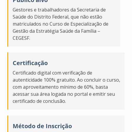
Gestores e trabalhadores da Secretaria de
Saúde do Distrito Federal, que não estão
matriculados no Curso de Especialização de
Gestão da Estratégia Saúde da Família –
CEGESF.
Certificação
Certificado digital com verificação de
autenticidade 100% gratuito. Ao concluir o curso,
com aproveitamento mínimo de 60%, basta
acessar sua área logada no portal e emitir seu
certificado de conclusão.
Método de Inscrição