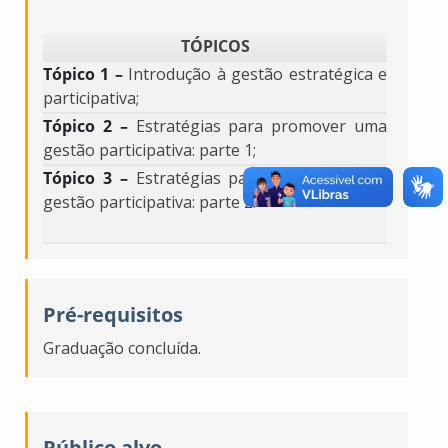
TÓPICOS
Tópico 1 –
Introdução à gestão estratégica e
participativa
;
Tópico 2 –
Estratégias para promover uma
gestão participativa: parte 1
;
Tópico 3 –
Estratégias para promover uma
gestão participativa: parte 2.
Pré-requisitos
Graduação concluída.
Público alvo