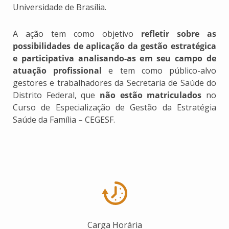
Universidade de Brasília.
A ação tem como objetivo
r
efletir sobre as
possibilidades de aplicação da gestão estratégica
e participativa analisando-as em seu campo de
atuação profissional
e tem como público-alvo
gestores e trabalhadores da Secretaria de Saúde do
Distrito Federal, que
não estão matriculados
no
Curso de Especialização de Gestão da Estratégia
Saúde da Família – CEGESF.
Carga Horária