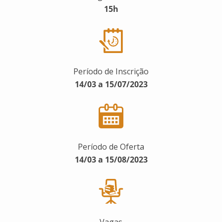
15h
Período de Inscrição
14/03 a 15/07/2023
Período de Oferta
14/03 a 15/08/2023