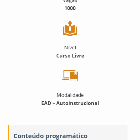
Vagas
1000
Nível
Curso Livre
Modalidade
EAD – Autoinstrucional
Conteúdo programático