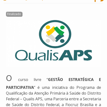
O
curso livre “
GESTÃO ESTRATÉGICA E
PARTICIPATIVA
” é uma iniciativa do Programa de
Qualificação da Atenção Primária à Saúde do Distrito
Federal – Qualis APS, uma Parceria entre a Secretaria
de Saúde do Distrito Federal, a Fiocruz Brasília e a