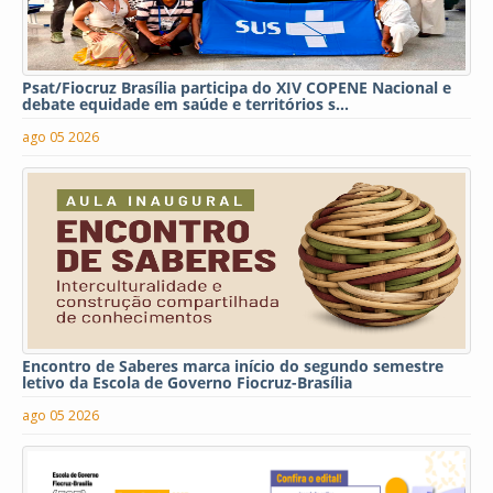
Psat/Fiocruz Brasília participa do XIV COPENE Nacional e
debate equidade em saúde e territórios s...
ago 05 2026
Encontro de Saberes marca início do segundo semestre
letivo da Escola de Governo Fiocruz-Brasília
ago 05 2026