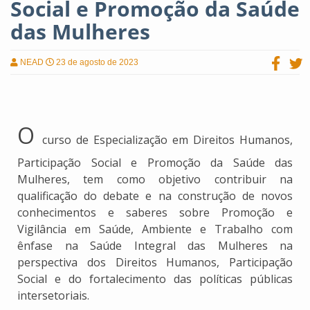
Social e Promoção da Saúde
das Mulheres
NEAD
23 de agosto de 2023
O
curso de Especialização em Direitos Humanos,
Participação Social e Promoção da Saúde das
Mulheres, tem como objetivo contribuir na
qualificação do debate e na construção de novos
conhecimentos e saberes sobre Promoção e
Vigilância em Saúde, Ambiente e Trabalho com
ênfase na Saúde Integral das Mulheres na
perspectiva dos Direitos Humanos, Participação
Social e do fortalecimento das políticas públicas
intersetoriais.