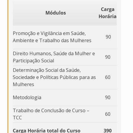
Carga
Módulos
Horária
Promoção e Vigilância em Saúde,
90
Ambiente e Trabalho das Mulheres
Direito Humanos, Saúde da Mulher e
90
Participação Social
Determinação Social da Saúde,
Sociedade e Políticas Públicas para as
60
Mulheres
Metodologia
90
Trabalho de Conclusão de Curso –
60
TCC
Carga Horária total do Curso
390