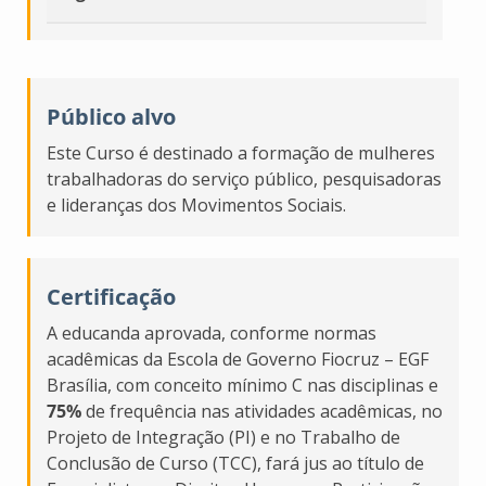
Público alvo
Este Curso é destinado a formação de mulheres
trabalhadoras do serviço público, pesquisadoras
e lideranças dos Movimentos Sociais.
Certificação
A educanda aprovada, conforme normas
acadêmicas da Escola de Governo Fiocruz – EGF
Brasília, com conceito mínimo C nas disciplinas e
75%
de frequência nas atividades acadêmicas, no
Projeto de Integração (PI) e no Trabalho de
Conclusão de Curso (TCC), fará jus ao título de