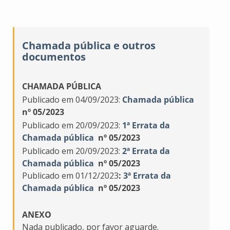
Chamada pública e outros
documentos
CHAMADA PÚBLICA
Publicado em 04/09/2023:
Chamada pública
nº 05/2023
Publicado em 20/09/2023:
1ª Errata da
Chamada pública
nº 05/2023
Publicado em 20/09/2023:
2ª Errata da
Chamada pública
nº 05/2023
Publicado em 01/12/2023
:
3ª Errata da
Chamada pública
nº 05/2023
ANEXO
Nada publicado, por favor aguarde.