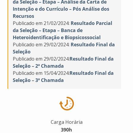
da Seleção – Etapa – Análise da Carta de
Intenção e do Currículo – Pós Análise dos
Recursos
Publicado em 21/02/2024:
Resultado Parcial
da Seleção – Etapa – Banca de
Heteroidentificação e Biopsicossocial
Publicado em 29/02/2024:
Resultado Final da
Seleção
Publicado em 29/02/2024:
Resultado Final da
Seleção – 2ª Chamada
Publicado em 15/04/2024:
Resultado Final da
Seleção – 3ª Chamada
Carga Horária
390h