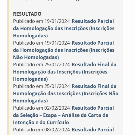
RESULTADO
Publicado em 19/01/2024:
Resultado Parcial
da Homologação das Inscrições (Inscrições
Homologadas)
Publicado em 19/01/2024:
Resultado Parcial
da Homologação das Inscrições (Inscrições
Não Homologadas)
Publicado em 25/01/2024:
Resultado Final da
Homologação das Inscrições (Inscrições
Homologadas)
Publicado em 25/01/2024:
Resultado Final da
Homologação das Inscrições (Inscrições Não
Homologadas)
Publicado em 02/02/2024:
Resultado Parcial
da Seleção – Etapa – Análise da Carta de
Intenção e do Currículo
Publicado em 08/02/2024:
Resultado Parcial