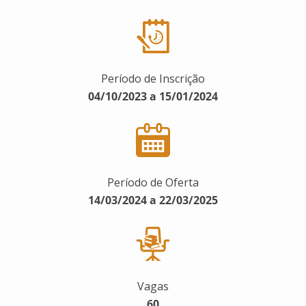
Período de Inscrição
04/10/2023 a 15/01/2024
Período de Oferta
14/03/2024 a 22/03/2025
Vagas
60