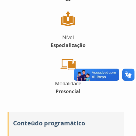
Nível
Especialização
Modalidade
Presencial
Conteúdo programático