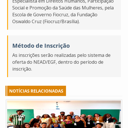
Especialista em Direitos Humanos, Participação
Social e Promoção da Saúde das Mulheres, pela
Escola de Governo Fiocruz, da Fundação
Oswaldo Cruz (Fiocruz/Brasília).
Método de Inscrição
As inscrições serão realizadas pelo sistema de
oferta do NEAD/EGF, dentro do período de
inscrição.
NOTÍCIAS RELACIONADAS