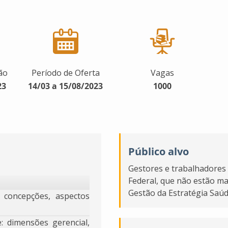
ão
Período de Oferta
Vagas
23
14/03 a 15/08/2023
1000
Público alvo
Gestores e trabalhadores 
Federal, que não estão ma
Gestão da Estratégia Saúd
 concepções, aspectos
: dimensões gerencial,