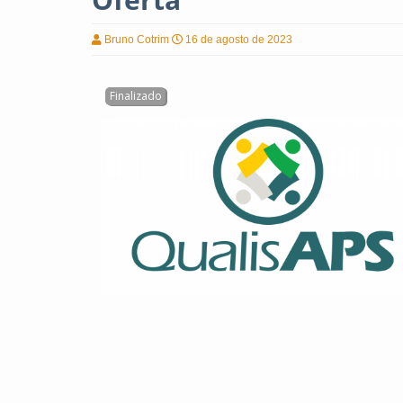
Bruno Cotrim
16 de agosto de 2023