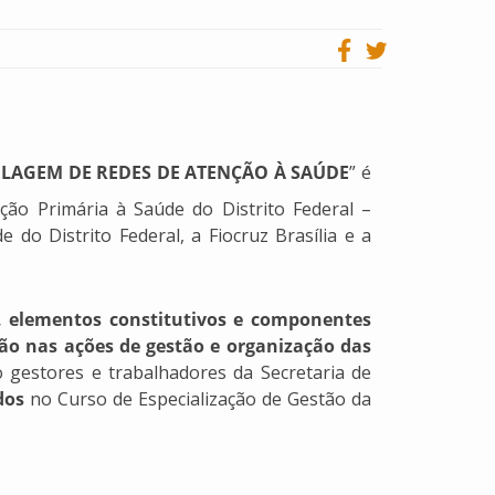
LAGEM DE REDES DE ATENÇÃO À SAÚDE
” é
ção Primária à Saúde do Distrito Federal –
 do Distrito Federal, a Fiocruz Brasília e a
, elementos constitutivos e componentes
ação nas ações de gestão e organização das
 gestores e trabalhadores da Secretaria de
dos
no Curso de Especialização de Gestão da