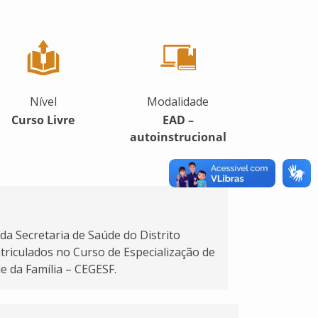
Nível
Modalidade
Curso Livre
EAD –
autoinstrucional
da Secretaria de Saúde do Distrito
triculados no Curso de Especialização de
e da Família – CEGESF.