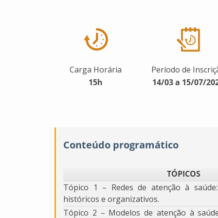
Carga Horária
Período de Inscriç
15h
14/03 a 15/07/20
Conteúdo programático
TÓPICOS
Tópico 1 – Redes de atenção à saúde:
históricos e organizativos.
Tópico 2 – Modelos de atenção à saúde