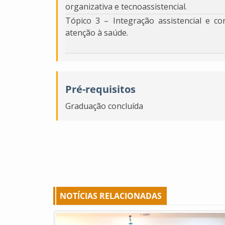
organizativa e tecnoassistencial.
Tópico 3 – Integração assistencial e 
atenção à saúde.
Pré-requisitos
Graduação concluída
NOTÍCIAS RELACIONADAS