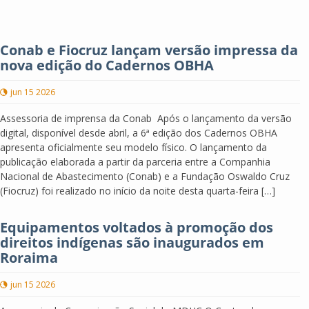
Conab e Fiocruz lançam versão impressa da
nova edição do Cadernos OBHA
jun 15 2026
Assessoria de imprensa da Conab Após o lançamento da versão
digital, disponível desde abril, a 6ª edição dos Cadernos OBHA
apresenta oficialmente seu modelo físico. O lançamento da
publicação elaborada a partir da parceria entre a Companhia
Nacional de Abastecimento (Conab) e a Fundação Oswaldo Cruz
(Fiocruz) foi realizado no início da noite desta quarta-feira […]
Equipamentos voltados à promoção dos
direitos indígenas são inaugurados em
Roraima
jun 15 2026