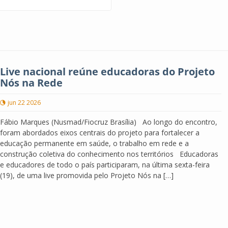
Live nacional reúne educadoras do Projeto
Nós na Rede
jun 22 2026
Fábio Marques (Nusmad/Fiocruz Brasília) Ao longo do encontro,
foram abordados eixos centrais do projeto para fortalecer a
educação permanente em saúde, o trabalho em rede e a
construção coletiva do conhecimento nos territórios Educadoras
e educadores de todo o país participaram, na última sexta-feira
(19), de uma live promovida pelo Projeto Nós na […]