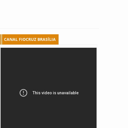
CANAL FIOCRUZ BRASÍLIA