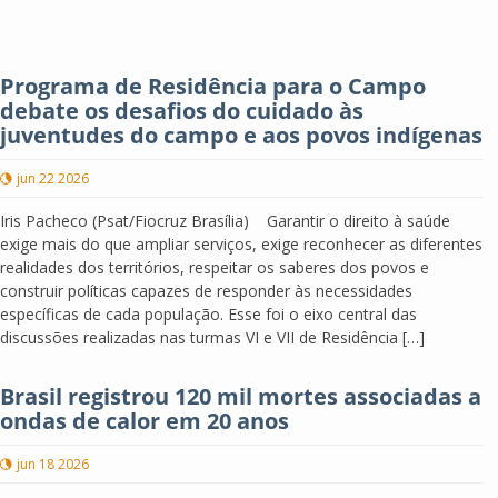
Programa de Residência para o Campo
debate os desafios do cuidado às
juventudes do campo e aos povos indígenas
jun 22 2026
Iris Pacheco (Psat/Fiocruz Brasília) Garantir o direito à saúde
exige mais do que ampliar serviços, exige reconhecer as diferentes
realidades dos territórios, respeitar os saberes dos povos e
construir políticas capazes de responder às necessidades
específicas de cada população. Esse foi o eixo central das
discussões realizadas nas turmas VI e VII de Residência […]
Brasil registrou 120 mil mortes associadas a
ondas de calor em 20 anos
jun 18 2026