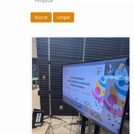
Buscar
Limpar