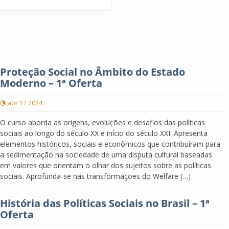
Proteção Social no Âmbito do Estado
Moderno – 1ª Oferta
abr 17 2024
O curso aborda as origens, evoluções e desafios das políticas
sociais ao longo do século XX e início do século XXI. Apresenta
elementos históricos, sociais e econômicos que contribuíram para
a sedimentação na sociedade de uma disputa cultural baseadas
em valores que orientam o olhar dos sujeitos sobre as políticas
sociais. Aprofunda-se nas transformações do Welfare […]
História das Políticas Sociais no Brasil – 1ª
Oferta