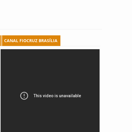
CANAL FIOCRUZ BRASÍLIA