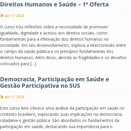
Direitos Humanos e Saúde – 1ª Oferta
abr 17 2024
O curso traz reflexões sobre a necessidade de promover
igualdade, dignidade e acesso aos direitos sociais, como
fundamentais para a efetivação dos direitos humanos na
sociedade. Em seu desenvolvimento, explora a interconexão entre
o campo da saúde pública e os princípios fundamentais dos
direitos humanos. Além disso, aborda as fragilidades e os desafios
colocados para […]
Democracia, Participação em Saúde e
Gestão Participativa no SUS
abr 17 2024
Este curso livre oferece uma análise da participação em saúde no
contexto brasileiro, explorando suas implicações na democracia,
cidadania e gestão pública. São abordados os fundamentos da
participação em saúde, destacando sua importância para o