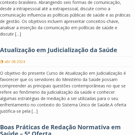
contexto brasileiro. Abrangendo seis formas de comunicação,
desde a intrapessoal até a extrapessoal, discute como a
comunicação influencia as políticas públicas de saúde e as práticas
de gestão. Os objetivos incluem apresentar conceitos-chave,
analisar a inserção da comunicação em políticas de saúde e
discutir […]
Atualização em Judicialização da Saúde
abr 08 2024
O objetivo do presente Curso de Atualização em Judicialização é
favorecer que os servidores do Ministério da Saúde possam
compreender as principais questões contemporâneas no que se
refere ao fenômeno da judicialização da saúde e conhecer
algumas estratégias de mediação a ser utilizadas para o seu
enfrentamento no contexto do Sistema Único de Saúde.A oferta
justifica-se pela […]
Boas Práticas de Redação Normativa em
Saúde – 5ª Oferta