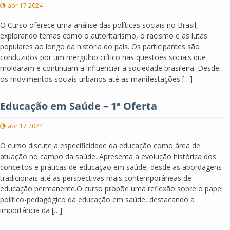
abr 17 2024
O Curso oferece uma análise das políticas sociais no Brasil,
explorando temas como o autoritarismo, o racismo e as lutas
populares ao longo da história do país. Os participantes são
conduzidos por um mergulho crítico nas questões sociais que
moldaram e continuam a influenciar a sociedade brasileira. Desde
os movimentos sociais urbanos até as manifestações […]
Educação em Saúde – 1ª Oferta
abr 17 2024
O curso discute a especificidade da educação como área de
atuação no campo da saúde. Apresenta a evolução histórica dos
conceitos e práticas de educação em saúde, desde as abordagens
tradicionais até as perspectivas mais contemporâneas de
educação permanente.O curso propõe uma reflexão sobre o papel
político-pedagógico da educação em saúde, destacando a
importância da […]