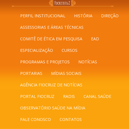
PERFIL INSTITUCIONAL
HISTÓRIA
DIREÇÃO
ASSESSORIAS E ÁREAS TÉCNICAS
COMITÊ DE ÉTICA EM PESQUISA
EAD
ESPECIALIZAÇÃO
CURSOS
PROGRAMAS E PROJETOS
NOTÍCIAS
PORTARIAS
MÍDIAS SOCIAIS
AGÊNCIA FIOCRUZ DE NOTÍCIAS
PORTAL FIOCRUZ
RADIS
CANAL SAÚDE
OBSERVATÓRIO SAÚDE NA MÍDIA
FALE CONOSCO
CONTATOS