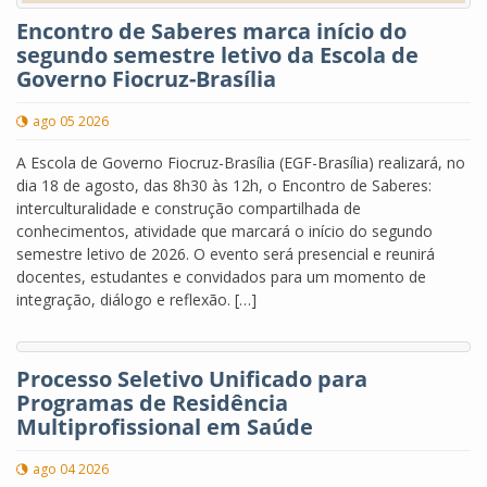
Encontro de Saberes marca início do
segundo semestre letivo da Escola de
Governo Fiocruz-Brasília
ago 05 2026
A Escola de Governo Fiocruz-Brasília (EGF-Brasília) realizará, no
dia 18 de agosto, das 8h30 às 12h, o Encontro de Saberes:
interculturalidade e construção compartilhada de
conhecimentos, atividade que marcará o início do segundo
semestre letivo de 2026. O evento será presencial e reunirá
docentes, estudantes e convidados para um momento de
integração, diálogo e reflexão. […]
Processo Seletivo Unificado para
Programas de Residência
Multiprofissional em Saúde
ago 04 2026