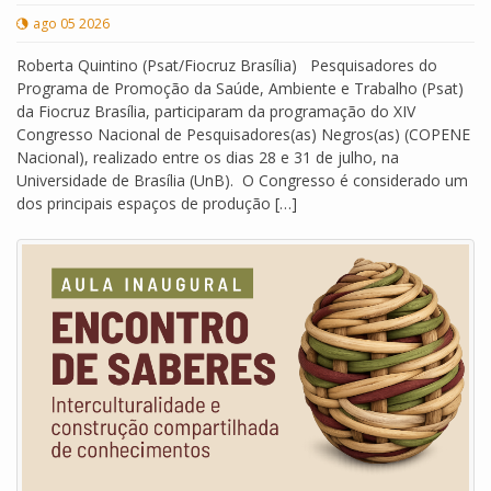
ago 05 2026
Roberta Quintino (Psat/Fiocruz Brasília) Pesquisadores do
Programa de Promoção da Saúde, Ambiente e Trabalho (Psat)
da Fiocruz Brasília, participaram da programação do XIV
Congresso Nacional de Pesquisadores(as) Negros(as) (COPENE
Nacional), realizado entre os dias 28 e 31 de julho, na
Universidade de Brasília (UnB). O Congresso é considerado um
dos principais espaços de produção […]