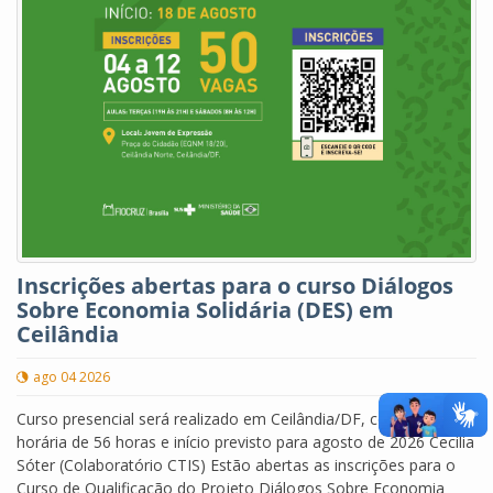
Inscrições abertas para o curso Diálogos
Sobre Economia Solidária (DES) em
Ceilândia
ago 04 2026
Curso presencial será realizado em Ceilândia/DF, com carga
horária de 56 horas e início previsto para agosto de 2026 Cecilia
Sóter (Colaboratório CTIS) Estão abertas as inscrições para o
Curso de Qualificação do Projeto Diálogos Sobre Economia