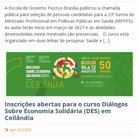
A Escola de Governo Fiocruz-Brasília publicou a chamada
pública para seleção de pessoas candidatas para a 23ª turma do
Mestrado Profissional em Políticas Públicas em Saúde (MPPPS).
As aulas terão início em março de 2027 e as atividades
desenvolvidas neste mestrado são presenciais. O curso está
organizado em duas linhas de pesquisa: Saúde e […]
Inscrições abertas para o curso Diálogos
Sobre Economia Solidária (DES) em
Ceilândia
ago 04 2026