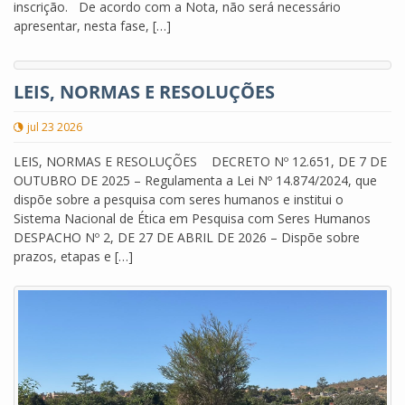
inscrição. De acordo com a Nota, não será necessário
apresentar, nesta fase, […]
LEIS, NORMAS E RESOLUÇÕES
jul 23 2026
LEIS, NORMAS E RESOLUÇÕES DECRETO Nº 12.651, DE 7 DE
OUTUBRO DE 2025 – Regulamenta a Lei Nº 14.874/2024, que
dispõe sobre a pesquisa com seres humanos e institui o
Sistema Nacional de Ética em Pesquisa com Seres Humanos
DESPACHO Nº 2, DE 27 DE ABRIL DE 2026 – Dispõe sobre
prazos, etapas e […]