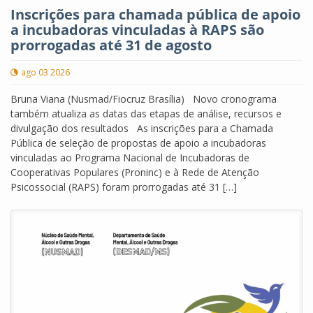
Inscrições para chamada pública de apoio
a incubadoras vinculadas à RAPS são
prorrogadas até 31 de agosto
ago 03 2026
Bruna Viana (Nusmad/Fiocruz Brasília) Novo cronograma
também atualiza as datas das etapas de análise, recursos e
divulgação dos resultados As inscrições para a Chamada
Pública de seleção de propostas de apoio a incubadoras
vinculadas ao Programa Nacional de Incubadoras de
Cooperativas Populares (Proninc) e à Rede de Atenção
Psicossocial (RAPS) foram prorrogadas até 31 […]