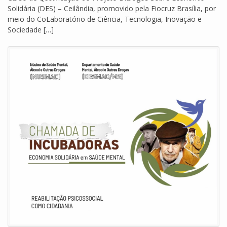
Solidária (DES) – Ceilândia, promovido pela Fiocruz Brasília, por
meio do CoLaboratório de Ciência, Tecnologia, Inovação e
Sociedade […]