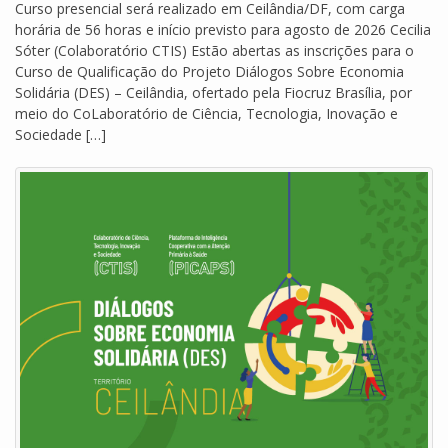
Curso presencial será realizado em Ceilândia/DF, com carga
horária de 56 horas e início previsto para agosto de 2026 Cecilia
Sóter (Colaboratório CTIS) Estão abertas as inscrições para o
Curso de Qualificação do Projeto Diálogos Sobre Economia
Solidária (DES) – Ceilândia, ofertado pela Fiocruz Brasília, por
meio do CoLaboratório de Ciência, Tecnologia, Inovação e
Sociedade […]