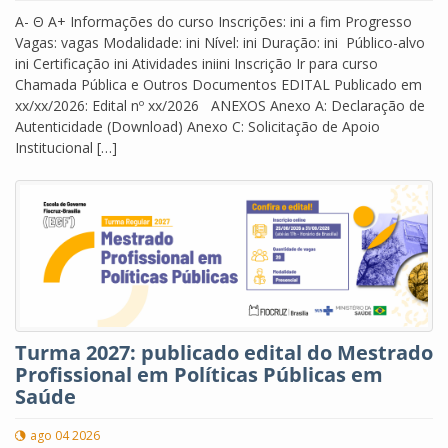
A- Θ A+ Informações do curso Inscrições: ini a fim Progresso
Vagas: vagas Modalidade: ini Nível: ini Duração: ini Público-alvo
ini Certificação ini Atividades iniini Inscrição Ir para curso
Chamada Pública e Outros Documentos EDITAL Publicado em
xx/xx/2026: Edital nº xx/2026 ANEXOS Anexo A: Declaração de
Autenticidade (Download) Anexo C: Solicitação de Apoio
Institucional […]
Turma 2027: publicado edital do Mestrado
Profissional em Políticas Públicas em
Saúde
ago 04 2026