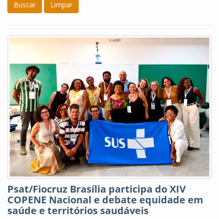
Buscar
Limpar
Psat/Fiocruz Brasília participa do XIV
COPENE Nacional e debate equidade em
saúde e territórios saudáveis