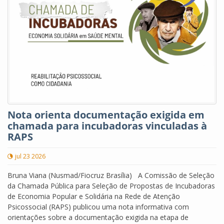
Nota orienta documentação exigida em
chamada para incubadoras vinculadas à
RAPS
jul 23 2026
Bruna Viana (Nusmad/Fiocruz Brasília) A Comissão de Seleção
da Chamada Pública para Seleção de Propostas de Incubadoras
de Economia Popular e Solidária na Rede de Atenção
Psicossocial (RAPS) publicou uma nota informativa com
orientações sobre a documentação exigida na etapa de