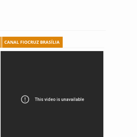
CANAL FIOCRUZ BRASÍLIA