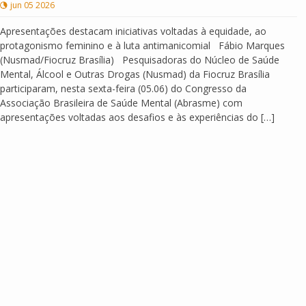
jun 05 2026
Apresentações destacam iniciativas voltadas à equidade, ao
protagonismo feminino e à luta antimanicomial Fábio Marques
(Nusmad/Fiocruz Brasília) Pesquisadoras do Núcleo de Saúde
Mental, Álcool e Outras Drogas (Nusmad) da Fiocruz Brasília
participaram, nesta sexta-feira (05.06) do Congresso da
Associação Brasileira de Saúde Mental (Abrasme) com
apresentações voltadas aos desafios e às experiências do […]