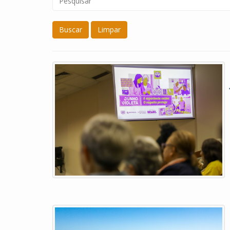
Buscar
Limpar