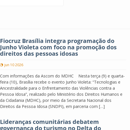
Fiocruz Brasília integra programação do
Junho Violeta com foco na promoção dos
direitos das pessoas idosas
jun 10 2026
Com informações da Ascom do MDHC Nesta terça (9) e quarta-
feira (10), Brasília recebe o evento Junho Violeta: “Tecnologias e
Ancestralidade para o Enfrentamento das Violências contra a
Pessoa Idosa”, realizado pelo Ministério dos Direitos Humanos e
da Cidadania (MDHC), por meio da Secretaria Nacional dos
Direitos da Pessoa Idosa (SNDPI), em parceria com […]
Lideranças comunitárias debatem
governança do turismo no Delta do