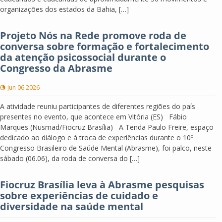
organizações dos estados da Bahia, […]
Projeto Nós na Rede promove roda de
conversa sobre formação e fortalecimento
da atenção psicossocial durante o
Congresso da Abrasme
jun 06 2026
A atividade reuniu participantes de diferentes regiões do país
presentes no evento, que acontece em Vitória (ES) Fábio
Marques (Nusmad/Fiocruz Brasília) A Tenda Paulo Freire, espaço
dedicado ao diálogo e à troca de experiências durante o 10º
Congresso Brasileiro de Saúde Mental (Abrasme), foi palco, neste
sábado (06.06), da roda de conversa do […]
Fiocruz Brasília leva à Abrasme pesquisas
sobre experiências de cuidado e
diversidade na saúde mental