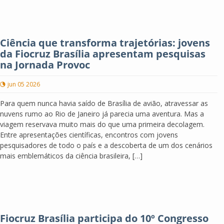
Ciência que transforma trajetórias: jovens
da Fiocruz Brasília apresentam pesquisas
na Jornada Provoc
jun 05 2026
Para quem nunca havia saído de Brasília de avião, atravessar as
nuvens rumo ao Rio de Janeiro já parecia uma aventura. Mas a
viagem reservava muito mais do que uma primeira decolagem.
Entre apresentações científicas, encontros com jovens
pesquisadores de todo o país e a descoberta de um dos cenários
mais emblemáticos da ciência brasileira, […]
Fiocruz Brasília participa do 10º Congresso