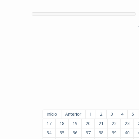
Início
Anterior
1
2
3
4
5
17
18
19
20
21
22
23
34
35
36
37
38
39
40