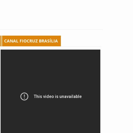
CANAL FIOCRUZ BRASÍLIA