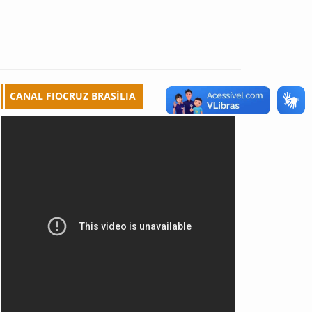
CANAL FIOCRUZ BRASÍLIA