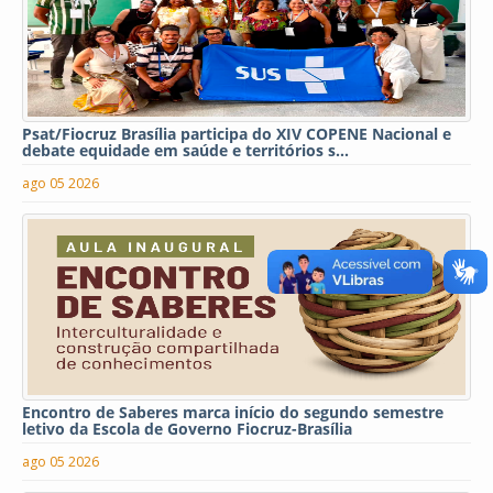
Psat/Fiocruz Brasília participa do XIV COPENE Nacional e
debate equidade em saúde e territórios s...
ago 05 2026
Encontro de Saberes marca início do segundo semestre
letivo da Escola de Governo Fiocruz-Brasília
ago 05 2026