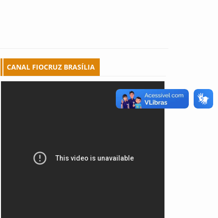
CANAL FIOCRUZ BRASÍLIA