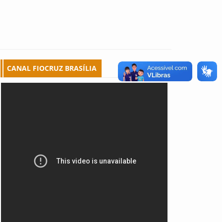
CANAL FIOCRUZ BRASÍLIA