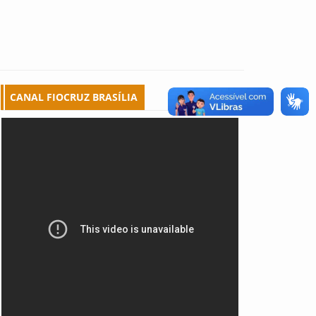
CANAL FIOCRUZ BRASÍLIA