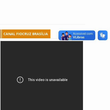
CANAL FIOCRUZ BRASÍLIA