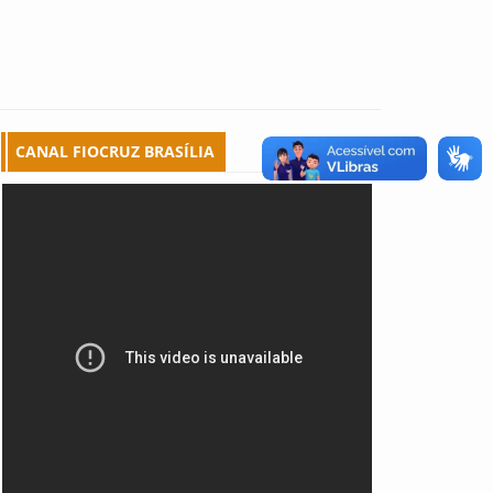
CANAL FIOCRUZ BRASÍLIA