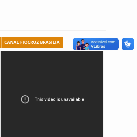
CANAL FIOCRUZ BRASÍLIA