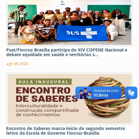
Psat/Fiocruz Brasília participa do XIV COPENE Nacional e
debate equidade em saúde e territórios s...
ago 05 2026
Encontro de Saberes marca início do segundo semestre
letivo da Escola de Governo Fiocruz-Brasília