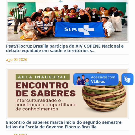
Psat/Fiocruz Brasília participa do XIV COPENE Nacional e
debate equidade em saúde e territórios s...
ago 05 2026
Encontro de Saberes marca início do segundo semestre
letivo da Escola de Governo Fiocruz-Brasília