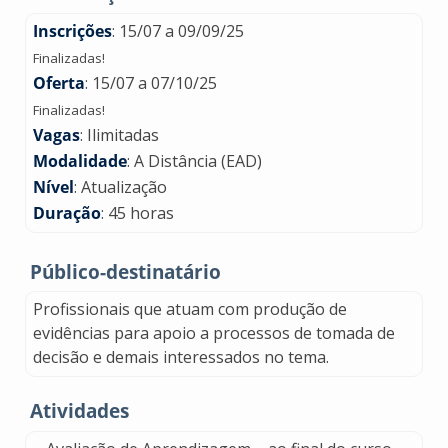
Inscrições
: 15/07 a 09/09/25
Finalizadas!
Oferta
: 15/07 a 07/10/25
Finalizadas!
Vagas
: Ilimitadas
Modalidade
: A Distância (EAD)
Nível
: Atualização
Duração
: 45 horas
Público-destinatário
Profissionais que atuam com produção de
evidências para apoio a processos de tomada de
decisão e demais interessados no tema.
Atividades