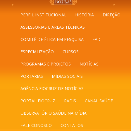
PERFIL INSTITUCIONAL
HISTÓRIA
DIREÇÃO
ASSESSORIAS E ÁREAS TÉCNICAS
COMITÊ DE ÉTICA EM PESQUISA
EAD
ESPECIALIZAÇÃO
CURSOS
PROGRAMAS E PROJETOS
NOTÍCIAS
PORTARIAS
MÍDIAS SOCIAIS
AGÊNCIA FIOCRUZ DE NOTÍCIAS
PORTAL FIOCRUZ
RADIS
CANAL SAÚDE
OBSERVATÓRIO SAÚDE NA MÍDIA
FALE CONOSCO
CONTATOS