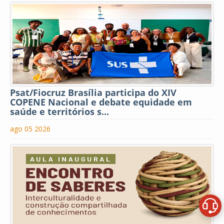
Psat/Fiocruz Brasília participa do XIV
COPENE Nacional e debate equidade em
saúde e territórios s...
ago 05 2026