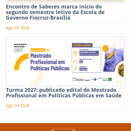
Encontro de Saberes marca início do
segundo semestre letivo da Escola de
Governo Fiocruz-Brasília
ago 05 2026
Turma 2027: publicado edital do Mestrado
Profissional em Políticas Públicas em Saúde
ago 04 2026