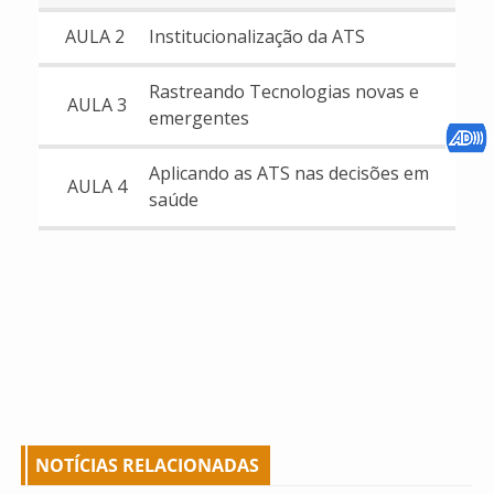
AULA 2
Institucionalização da ATS
Rastreando Tecnologias novas e
AULA 3
emergentes
Aplicando as ATS nas decisões em
AULA 4
saúde
NOTÍCIAS RELACIONADAS