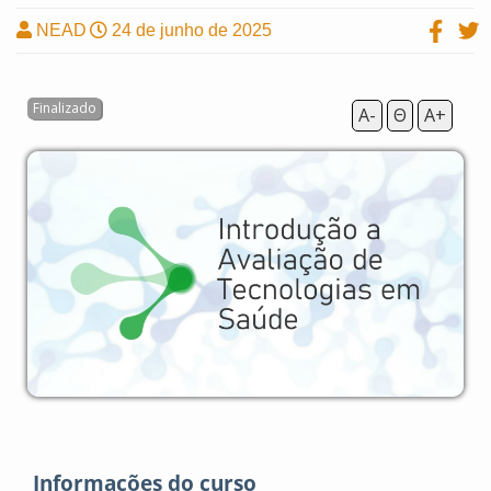
NEAD
24 de junho de 2025
A-
Θ
A+
Informações do curso