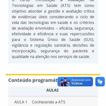
Tecnologias em Saúde (ATS) tem como
objetivo abordar a gestão e avaliação crítica
de evidências úteis considerando o ciclo de
vida das tecnologias em saúde e os critérios
de avaliação envolvidos – eficácia, segurança,
efetividade e eficiência e suas repercussões
para o Sistema Único de Saúde (SUS),
vigilância e regulação sanitária, decisões de
incorporação, segurança do paciente e
qualidade na atenção nos serviços de saúde.
Conteúdo programático
AULAS
AULA 1
Conhecendo a ATS