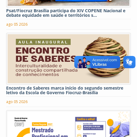
Psat/Fiocruz Brasília participa do XIV COPENE Nacional e
debate equidade em saúde e territórios s...
ago 05 2026
Encontro de Saberes marca início do segundo semestre
letivo da Escola de Governo Fiocruz-Brasília
ago 05 2026