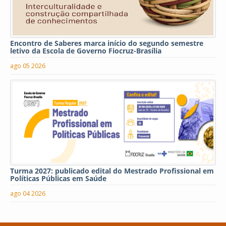
Encontro de Saberes marca início do segundo semestre
letivo da Escola de Governo Fiocruz-Brasília
ago 05 2026
Turma 2027: publicado edital do Mestrado Profissional em
Políticas Públicas em Saúde
ago 04 2026