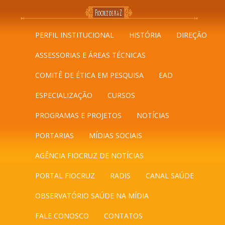
PERFIL INSTITUCIONAL
HISTÓRIA
DIREÇÃO
ASSESSORIAS E ÁREAS TÉCNICAS
COMITÊ DE ÉTICA EM PESQUISA
EAD
ESPECIALIZAÇÃO
CURSOS
PROGRAMAS E PROJETOS
NOTÍCIAS
PORTARIAS
MÍDIAS SOCIAIS
AGÊNCIA FIOCRUZ DE NOTÍCIAS
PORTAL FIOCRUZ
RADIS
CANAL SAÚDE
OBSERVATÓRIO SAÚDE NA MÍDIA
FALE CONOSCO
CONTATOS