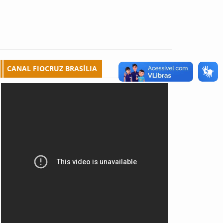
CANAL FIOCRUZ BRASÍLIA