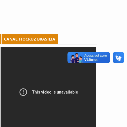
CANAL FIOCRUZ BRASÍLIA