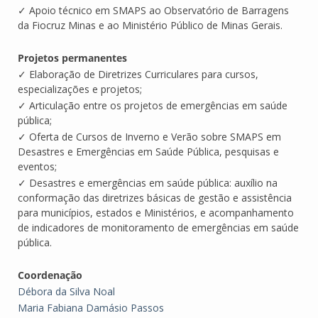
✓ Apoio técnico em SMAPS ao Observatório de Barragens
da Fiocruz Minas e ao Ministério Público de Minas Gerais.
Projetos permanentes
✓ Elaboração de Diretrizes Curriculares para cursos,
especializações e projetos;
✓ Articulação entre os projetos de emergências em saúde
pública;
✓ Oferta de Cursos de Inverno e Verão sobre SMAPS em
Desastres e Emergências em Saúde Pública, pesquisas e
eventos;
✓ Desastres e emergências em saúde pública: auxílio na
conformação das diretrizes básicas de gestão e assistência
para municípios, estados e Ministérios, e acompanhamento
de indicadores de monitoramento de emergências em saúde
pública.
Coordenação
Débora da Silva Noal
Maria Fabiana Damásio Passos