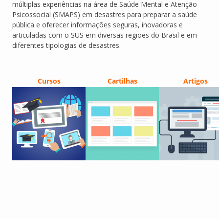
múltiplas experiências na área de Saúde Mental e Atenção
Psicossocial (SMAPS) em desastres para preparar a saúde
pública e oferecer informações seguras, inovadoras e
articuladas com o SUS em diversas regiões do Brasil e em
diferentes tipologias de desastres.
Cursos
Cartilhas
Artigos