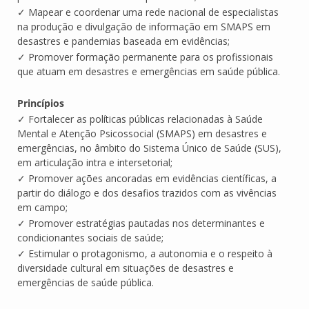
✓ Mapear e coordenar uma rede nacional de especialistas
na produção e divulgação de informação em SMAPS em
desastres e pandemias baseada em evidências;
✓ Promover formação permanente para os profissionais
que atuam em desastres e emergências em saúde pública.
Princípios
✓ Fortalecer as políticas públicas relacionadas à Saúde
Mental e Atenção Psicossocial (SMAPS) em desastres e
emergências, no âmbito do Sistema Único de Saúde (SUS),
em articulação intra e intersetorial;
✓ Promover ações ancoradas em evidências científicas, a
partir do diálogo e dos desafios trazidos com as vivências
em campo;
✓ Promover estratégias pautadas nos determinantes e
condicionantes sociais de saúde;
✓ Estimular o protagonismo, a autonomia e o respeito à
diversidade cultural em situações de desastres e
emergências de saúde pública.