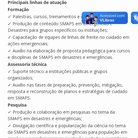
Principais linhas de atuação
Formação
✓ Palestras, cursos, treinamentos e especializações;
✓ Produção de conteúdo SMAPS em Emergências e
Desastres para grupos específicos ou instituições;
✓ Capacitação de equipes de linhas de frente no cuidado em
ações emergenciais;
✓ Auxílio na elaboração de proposta pedagógica para cursos
e disciplinas de SMAPS em desastres e emergências.
Assessoria técnica
✓ Suporte técnico a instituições públicas e grupos
organizados;
✓ Auxílio nas fases de preparação, prevenção, mitigação,
resposta e reconstrução de planos e estratégias de cuidado
em SMAPS.
Pesquisa
✓ Produção e colaboração em pesquisas no tema da
SMAPS em desastres e emergências;
✓ Divulgação científica e popularização da ciência no tema
da SMAPS em desastres e emergências para população em