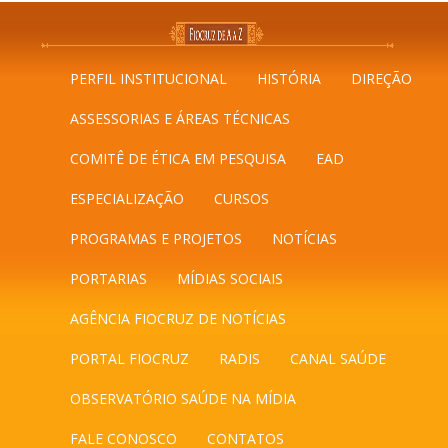
PERFIL INSTITUCIONAL
HISTÓRIA
DIREÇÃO
ASSESSORIAS E ÁREAS TÉCNICAS
COMITÊ DE ÉTICA EM PESQUISA
EAD
ESPECIALIZAÇÃO
CURSOS
PROGRAMAS E PROJETOS
NOTÍCIAS
PORTARIAS
MÍDIAS SOCIAIS
AGÊNCIA FIOCRUZ DE NOTÍCIAS
PORTAL FIOCRUZ
RADIS
CANAL SAÚDE
OBSERVATÓRIO SAÚDE NA MÍDIA
FALE CONOSCO
CONTATOS