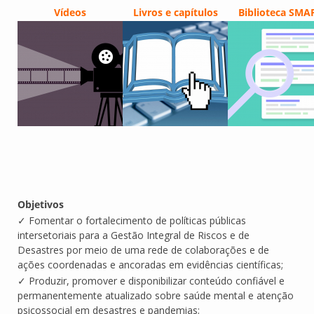
Vídeos
Livros e capítulos
Biblioteca SMA
Objetivos
✓ Fomentar o fortalecimento de políticas públicas
intersetoriais para a Gestão Integral de Riscos e de
Desastres por meio de uma rede de colaborações e de
ações coordenadas e ancoradas em evidências científicas;
✓ Produzir, promover e disponibilizar conteúdo confiável e
permanentemente atualizado sobre saúde mental e atenção
psicossocial em desastres e pandemias;