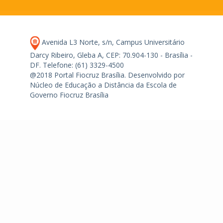
Avenida L3 Norte, s/n, Campus Universitário
Darcy Ribeiro, Gleba A, CEP: 70.904-130 - Brasília -
DF.
Telefone: (61) 3329-4500
@2018 Portal Fiocruz Brasília. Desenvolvido por
Núcleo de Educação a Distância da Escola de
Governo Fiocruz Brasília