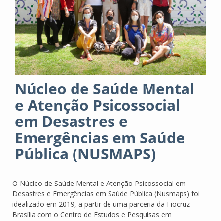
Núcleo de Saúde Mental
e Atenção Psicossocial
em Desastres e
Emergências em Saúde
Pública (NUSMAPS)
O Núcleo de Saúde Mental e Atenção Psicossocial em
Desastres e Emergências em Saúde Pública (Nusmaps) foi
idealizado em 2019, a partir de uma parceria da Fiocruz
Brasília com o Centro de Estudos e Pesquisas em