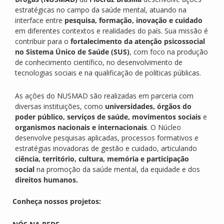
estratégicas no campo da saúde mental, atuando na
interface entre
pesquisa, formação, inovação e cuidado
em diferentes contextos e realidades do país. Sua missão é
contribuir para o
fortalecimento da atenção psicossocial
no Sistema Único de Saúde (SUS)
, com foco na produção
de conhecimento científico, no desenvolvimento de
tecnologias sociais e na qualificação de políticas públicas.
As ações do NUSMAD são realizadas em parceria com
diversas instituições, como
universidades, órgãos do
poder público, serviços de saúde, movimentos sociais
e
organismos nacionais e internacionais
. O Núcleo
desenvolve pesquisas aplicadas, processos formativos e
estratégias inovadoras de gestão e cuidado, articulando
ciência, território, cultura, memória e participação
social
na promoção da saúde mental, da equidade e dos
direitos humanos.
Conheça nossos projetos: