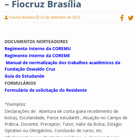
– Fiocruz Brasília
Fiocruz Brasília
15 de setembro de 2021
DOCUMENTOS NORTEADORES
Regimento Interno da COREMU
Regimento Interno da COREME
Manual de normalização dos trabalhos acadêmicos da
Fundação Oswaldo Cruz
Guia do Estudande
FORMULÁRIOS
Formulário de solicitação do Residente
*Exemplos:
Declarações de: Abertura de conta (para recebimento de
bolsa), Escolaridade, Passe estudantil , Atuação no Campo de
Prática, Docente, Preceptor, Tutor, Valor da Bolsa, Estágio
Optativo ou Obrigatório, Conclusão de curso, etc.