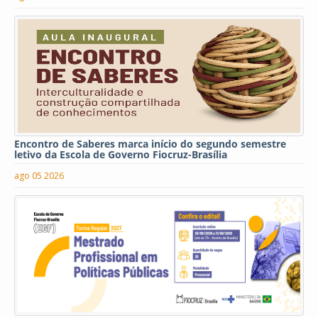
Encontro de Saberes marca início do segundo semestre
letivo da Escola de Governo Fiocruz-Brasília
ago 05 2026