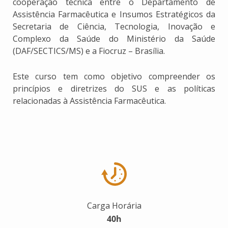
cooperação técnica entre o Departamento de
Assistência Farmacêutica e Insumos Estratégicos da
Secretaria de Ciência, Tecnologia, Inovação e
Complexo da Saúde do Ministério da Saúde
(DAF/SECTICS/MS) e a Fiocruz – Brasília.
Este curso tem como objetivo compreender os
princípios e diretrizes do SUS e as políticas
relacionadas à Assistência Farmacêutica.
Carga Horária
40h