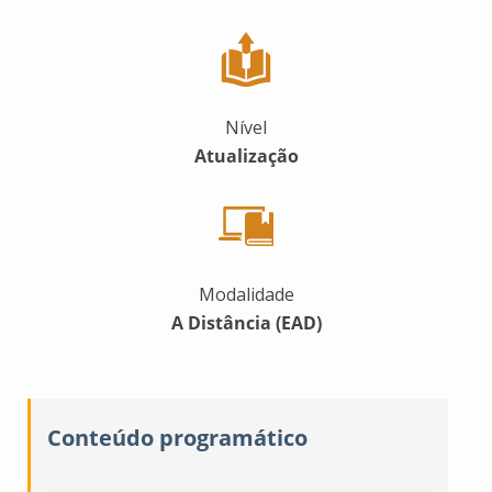
Nível
Atualização
Modalidade
A Distância (EAD)
Conteúdo programático