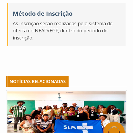
Método de Inscrição
As inscrição serão realizadas pelo sistema de
oferta do NEAD/EGF,
dentro do período de
inscrição
.
NOTÍCIAS RELACIONADAS