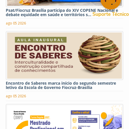
Psat/Fiocruz Brasília participa do XIV COPENE Nacional e
debate equidade em saúde e territórios s...
ago 05 2026
Encontro de Saberes marca início do segundo semestre
letivo da Escola de Governo Fiocruz-Brasília
ago 05 2026