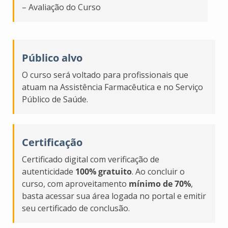
– Avaliação do Curso
Público alvo
O curso será voltado para profissionais que
atuam na Assistência Farmacêutica e no Serviço
Público de Saúde.
Certificação
Certificado digital com verificação de
autenticidade
100% gratuito
. Ao concluir o
curso, com aproveitamento
mínimo de 70%
,
basta acessar sua área logada no portal e emitir
seu certificado de conclusão.