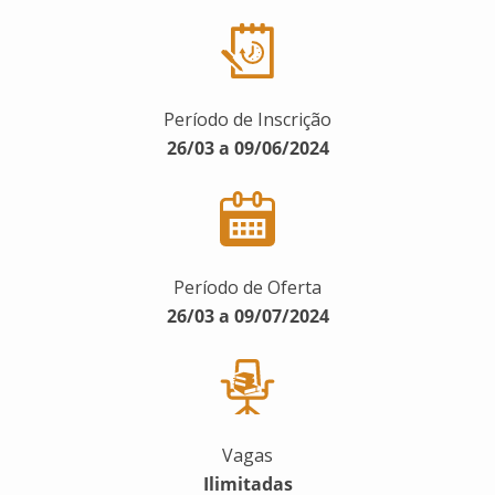
Período de Inscrição
26/03 a 09/06/2024
Período de Oferta
26/03 a 09/07/2024
Vagas
Ilimitadas