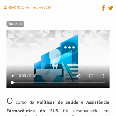
NEAD
15 de março de 2024
O
curso de
Políticas de Saúde e Assistência
Farmacêutica do SUS
foi desenvolvido em