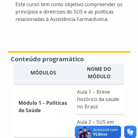
Este curso tem como objetivo compreender os
princípios e diretrizes do SUS e as políticas
relacionadas à Assistência Farmacêutica.
Conteúdo programático
NOME DO
MÓDULOS
MÓDULO
Aula 1 – Breve
histórico da saúde
Módulo 1 – Políticas
no Brasil
de Saúde
Aula 2 – SUS em
construção