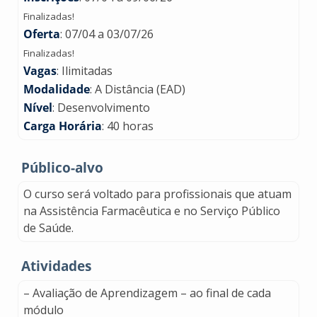
Finalizadas!
Oferta
: 07/04 a 03/07/26
Finalizadas!
Vagas
: Ilimitadas
Modalidade
: A Distância (EAD)
Nível
: Desenvolvimento
Carga Horária
: 40 horas
Público-alvo
O curso será voltado para profissionais que atuam
na Assistência Farmacêutica e no Serviço Público
de Saúde.
Atividades
– Avaliação de Aprendizagem – ao final de cada
módulo