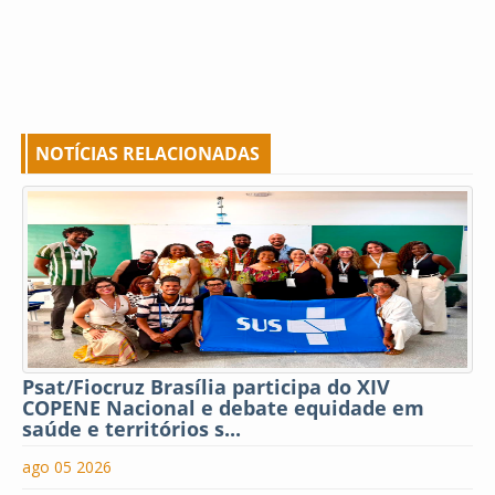
NOTÍCIAS RELACIONADAS
Psat/Fiocruz Brasília participa do XIV
COPENE Nacional e debate equidade em
saúde e territórios s...
ago 05 2026