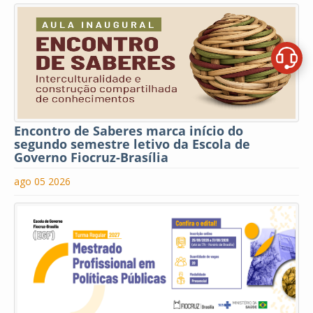
Encontro de Saberes marca início do
segundo semestre letivo da Escola de
Governo Fiocruz-Brasília
ago 05 2026