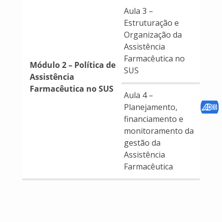
Aula 3 –
Estruturação e
Organização da
Assistência
Farmacêutica no
Módulo 2 – Política de
SUS
Assistência
Farmacêutica no SUS
Aula 4 –
Planejamento,
financiamento e
monitoramento da
gestão da
Assistência
Farmacêutica