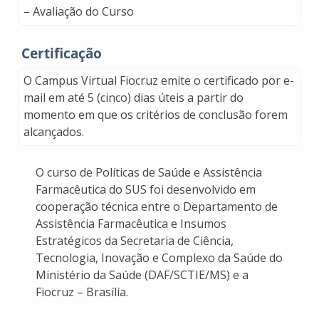
– Avaliação do Curso
Certificação
O Campus Virtual Fiocruz emite o certificado por e-
mail em até 5 (cinco) dias úteis a partir do
momento em que os critérios de conclusão forem
alcançados.
O curso de Políticas de Saúde e Assistência
Farmacêutica do SUS foi desenvolvido em
cooperação técnica entre o Departamento de
Assistência Farmacêutica e Insumos
Estratégicos da Secretaria de Ciência,
Tecnologia, Inovação e Complexo da Saúde do
Ministério da Saúde (DAF/SCTIE/MS) e a
Fiocruz – Brasília.