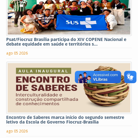
Psat/Fiocruz Brasília participa do XIV COPENE Nacional e
debate equidade em saúde e territórios s...
ago 05 2026
Encontro de Saberes marca início do segundo semestre
letivo da Escola de Governo Fiocruz-Brasília
ago 05 2026