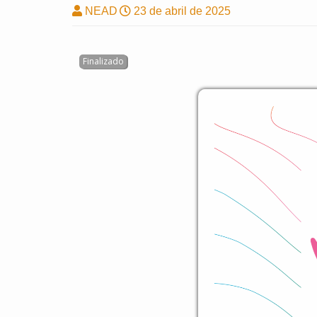
NEAD
23 de abril de 2025