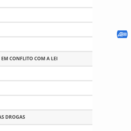
EM CONFLITO COM A LEI
RAS DROGAS