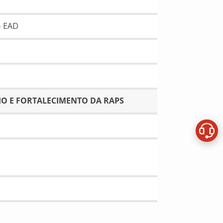
– EAD
IO E FORTALECIMENTO DA RAPS