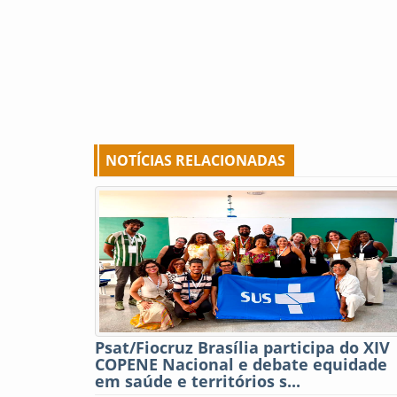
NOTÍCIAS RELACIONADAS
Psat/Fiocruz Brasília participa do XIV
COPENE Nacional e debate equidade
em saúde e territórios s...