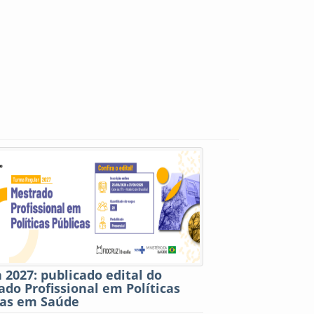
2027: publicado edital do
do Profissional em Políticas
cas em Saúde