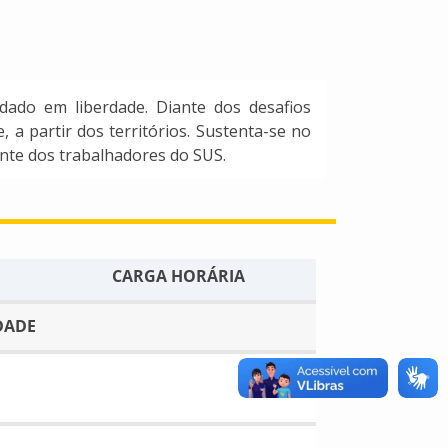
dado em liberdade. Diante dos desafios
a partir dos territórios. Sustenta-se no
ente dos trabalhadores do SUS.
CARGA HORÁRIA
DADE