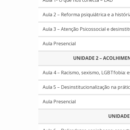
Aula 2 – Reforma psiquiátrica e a histór
Aula 3 – Atenção Psicossocial e desinsti
Aula Presencial
UNIDADE 2 – ACOLHIME
Aula 4 – Racismo, sexismo, LGBTfobia: 
Aula 5 – Desinstitucionalização na práti
Aula Presencial
UNIDADE 