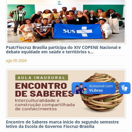
Psat/Fiocruz Brasília participa do XIV COPENE Nacional e
debate equidade em saúde e territórios s...
ago 05 2026
Encontro de Saberes marca início do segundo semestre
letivo da Escola de Governo Fiocruz-Brasília