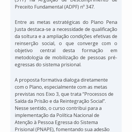
Preceito Fundamental (ADPF) nº 347.
Entre as metas estratégicas do Plano Pena
Justa destaca-se a necessidade de qualificação
da soltura e a ampliação condições efetivas de
reinserção social, o que converge com o
objetivo central desta formação em
metodologia de mobilização de pessoas pré-
egressas do sistema prisional.
A proposta formativa dialoga diretamente
com o Plano, especialmente com as metas
previstas nos Eixo 3, que trata “Processos de
Saída da Prisão e da Reintegração Social”.
Nesse sentido, o curso contribui para a
implementação da Política Nacional de
Atenção à Pessoa Egressa do Sistema
Prisional (PNAPE), fomentando sua adesão