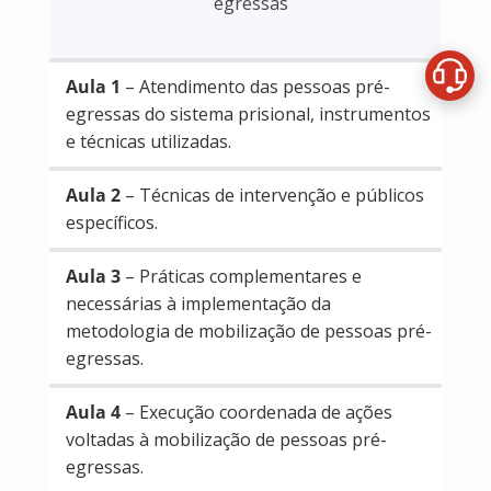
egressas
Aula 1
– Atendimento das pessoas pré-
egressas do sistema prisional, instrumentos
e técnicas utilizadas.
Aula 2
– Técnicas de intervenção e públicos
específicos.
Aula 3
– Práticas complementares e
necessárias à implementação da
metodologia de mobilização de pessoas pré-
egressas.
Aula 4
– Execução coordenada de ações
voltadas à mobilização de pessoas pré-
egressas.