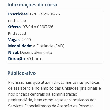
Informações do curso
Inscrições
: 17/03 a 21/06/26
Finalizadas!
Oferta
: 07/04 a 03/07/26
Finalizadas!
Vagas
: 2.000
Modalidade
: A Distância (EAD)
Nível
: Desenvolvimento
Duração
: 40 horas
Público-alvo
Profissionais que atuam diretamente nas políticas
de assistência no âmbito das unidades prisionais e
nos órgãos centrais da administração
penitenciária, bem como aqueles vinculados aos
Serviços Especializados de Atenção às Pessoas