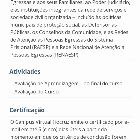
Egressas e aos seus Familiares, ao Poder Judiciário,
e às instituições integrantes da rede de serviços e
sociedade civil organizada – incluído às políticas
municipais de proteção social, as Defensorias
Públicas, os Conselhos da Comunidade, e as Redes
de Atenção às Pessoas Egressas do Sistema
Prisional (RAESP) e a Rede Nacional de Atenção a
Pessoas Egressas (RENAESP).
Atividades
– Avaliação de Aprendizagem – ao final do curso.
– Avaliação do Curso.
Certificação
O Campus Virtual Fiocruz emite o certificado por e-
mail em até 5 (cinco) dias úteis a partir do
momento em que os critérios de conclusão forem