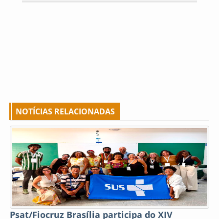
NOTÍCIAS RELACIONADAS
Psat/Fiocruz Brasília participa do XIV