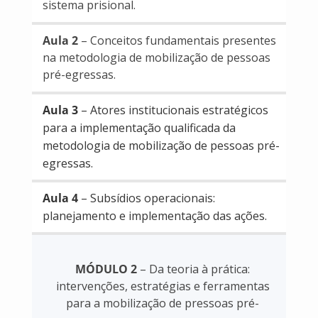
sistema prisional.
Aula 2
– Conceitos fundamentais presentes
na metodologia de mobilização de pessoas
pré-egressas.
Aula 3
– Atores institucionais estratégicos
para a implementação qualificada da
metodologia de mobilização de pessoas pré-
egressas.
Aula 4
– Subsídios operacionais:
planejamento e implementação das ações.
MÓDULO 2
– Da teoria à prática:
intervenções, estratégias e ferramentas
para a mobilização de pressoas pré-