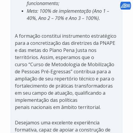
funcionamento;
Meta: 100% de implementação (Ano 1 –
40%, Ano 2 – 70% e Ano 3 – 100%).
A formação constitui instrumento estratégico
para a concretização das diretrizes da PNAPE
e das metas do Plano Pena Justa nos
territórios. Assim, esperamos que o
curso “Curso de Metodologia de Mobilização
de Pessoas Pré-Egressas” contribua para a
ampliação de seu repertório técnico e para o
fortalecimento de práticas transformadoras
em seu campo de atuação, qualificando a
implementação das políticas
penais nacionais em âmbito territorial.
Desejamos uma excelente experiência
formativa, capaz de apoiar a construção de