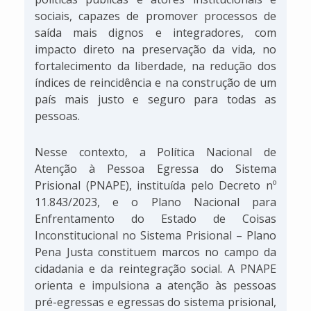
sociais, capazes de promover processos de
saída mais dignos e integradores, com
impacto direto na preservação da vida, no
fortalecimento da liberdade, na redução dos
índices de reincidência e na construção de um
país mais justo e seguro para todas as
pessoas.
Nesse contexto, a Política Nacional de
Atenção à Pessoa Egressa do Sistema
Prisional (PNAPE), instituída pelo Decreto nº
11.843/2023, e o Plano Nacional para
Enfrentamento do Estado de Coisas
Inconstitucional no Sistema Prisional – Plano
Pena Justa constituem marcos no campo da
cidadania e da reintegração social. A PNAPE
orienta e impulsiona a atenção às pessoas
pré-egressas e egressas do sistema prisional,