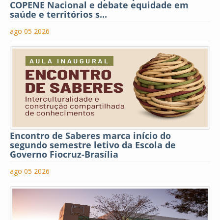
COPENE Nacional e debate equidade em
saúde e territórios s...
ago 05 2026
Encontro de Saberes marca início do
segundo semestre letivo da Escola de
Governo Fiocruz-Brasília
ago 05 2026