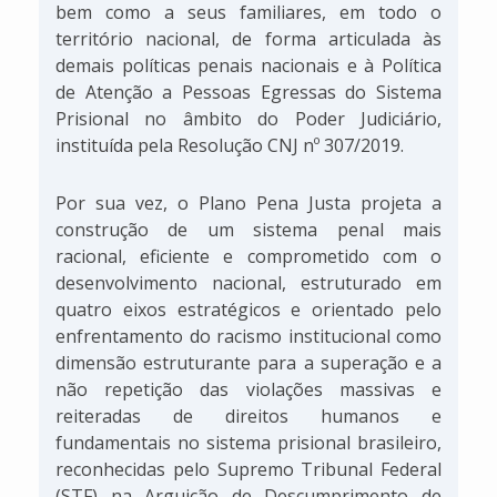
bem como a seus familiares, em todo o
território nacional, de forma articulada às
demais políticas penais nacionais e à Política
de Atenção a Pessoas Egressas do Sistema
Prisional no âmbito do Poder Judiciário,
instituída pela Resolução CNJ nº 307/2019.
Por sua vez, o Plano Pena Justa projeta a
construção de um sistema penal mais
racional, eficiente e comprometido com o
desenvolvimento nacional, estruturado em
quatro eixos estratégicos e orientado pelo
enfrentamento do racismo institucional como
dimensão estruturante para a superação e a
não repetição das violações massivas e
reiteradas de direitos humanos e
fundamentais no sistema prisional brasileiro,
reconhecidas pelo Supremo Tribunal Federal
(STF) na Arguição de Descumprimento de