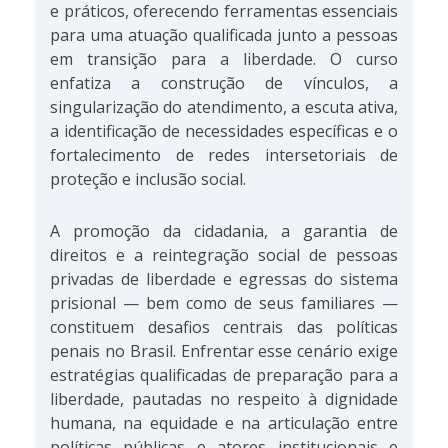
e práticos, oferecendo ferramentas essenciais
para uma atuação qualificada junto a pessoas
em transição para a liberdade. O curso
enfatiza a construção de vínculos, a
singularização do atendimento, a escuta ativa,
a identificação de necessidades específicas e o
fortalecimento de redes intersetoriais de
proteção e inclusão social.
A promoção da cidadania, a garantia de
direitos e a reintegração social de pessoas
privadas de liberdade e egressas do sistema
prisional — bem como de seus familiares —
constituem desafios centrais das políticas
penais no Brasil. Enfrentar esse cenário exige
estratégias qualificadas de preparação para a
liberdade, pautadas no respeito à dignidade
humana, na equidade e na articulação entre
políticas públicas e atores institucionais e