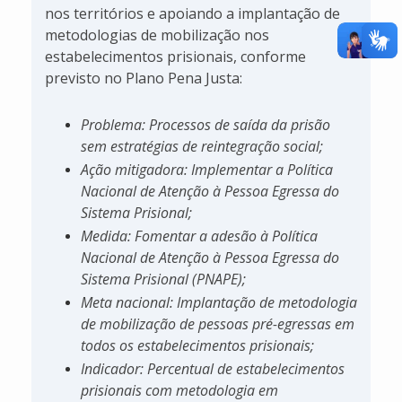
nos territórios e apoiando a implantação de
metodologias de mobilização nos
estabelecimentos prisionais, conforme
previsto no Plano Pena Justa:
Problema: Processos de saída da prisão
sem estratégias de reintegração social;
Ação mitigadora: Implementar a Política
Nacional de Atenção à Pessoa Egressa do
Sistema Prisional;
Medida: Fomentar a adesão à Política
Nacional de Atenção à Pessoa Egressa do
Sistema Prisional (PNAPE);
Meta nacional: Implantação de metodologia
de mobilização de pessoas pré-egressas em
todos os estabelecimentos prisionais;
Indicador: Percentual de estabelecimentos
prisionais com metodologia em