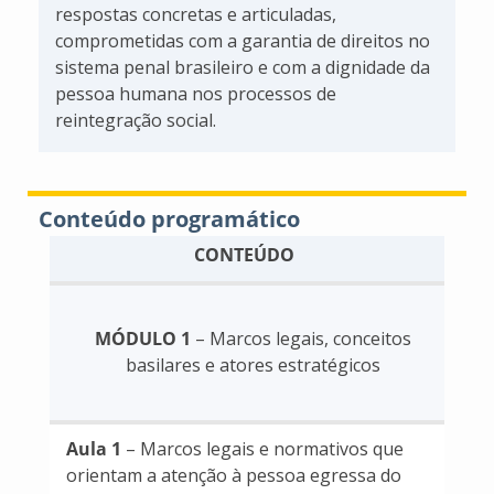
respostas concretas e articuladas,
comprometidas com a garantia de direitos no
sistema penal brasileiro e com a dignidade da
pessoa humana nos processos de
reintegração social.
Conteúdo programático
CONTEÚDO
MÓDULO 1
– Marcos legais, conceitos
basilares e atores estratégicos
Aula 1
– Marcos legais e normativos que
orientam a atenção à pessoa egressa do