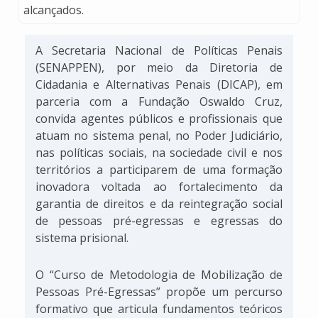
alcançados.
A Secretaria Nacional de Políticas Penais
(SENAPPEN), por meio da Diretoria de
Cidadania e Alternativas Penais (DICAP), em
parceria com a Fundação Oswaldo Cruz,
convida agentes públicos e profissionais que
atuam no sistema penal, no Poder Judiciário,
nas políticas sociais, na sociedade civil e nos
territórios a participarem de uma formação
inovadora voltada ao fortalecimento da
garantia de direitos e da reintegração social
de pessoas pré-egressas e egressas do
sistema prisional.
O “Curso de Metodologia de Mobilização de
Pessoas Pré-Egressas” propõe um percurso
formativo que articula fundamentos teóricos