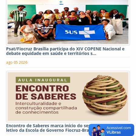
Psat/Fiocruz Brasília participa do XIV COPENE Nacional e
debate equidade em saúde e territórios s...
ago 05 2026
Encontro de Saberes marca início do segundo semestre
letivo da Escola de Governo Fiocruz-Brasília