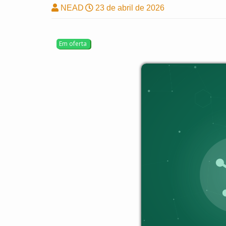
NEAD
23 de abril de 2026