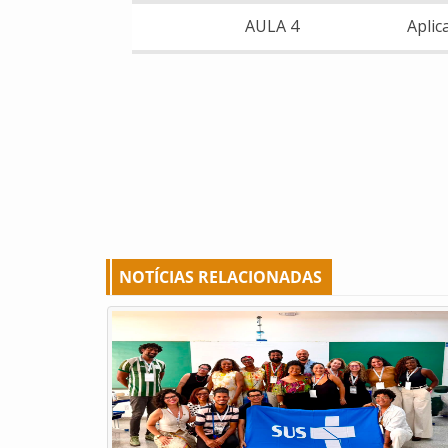
AULA 4
Aplic
NOTÍCIAS RELACIONADAS