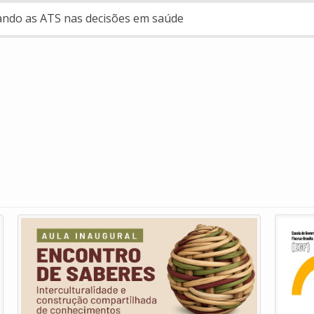
ando as ATS nas decisões em saúde