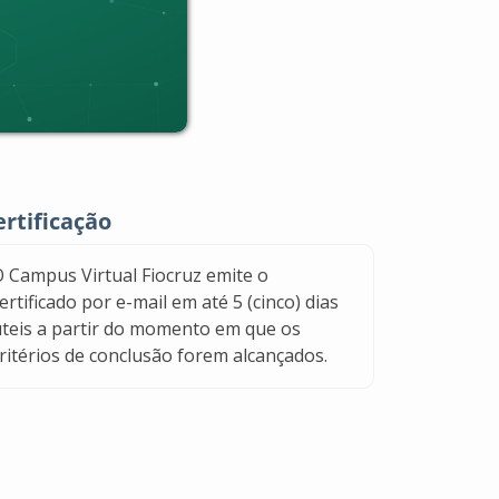
ertificação
 Campus Virtual Fiocruz emite o
ertificado por e-mail em até 5 (cinco) dias
teis a partir do momento em que os
ritérios de conclusão forem alcançados.