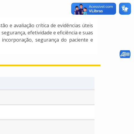
o e avaliação crítica de evidências úteis
 segurança, efetividade e eficiência e suas
e incorporação, segurança do paciente e