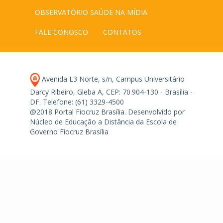
OBSERVATÓRIO SAÚDE NA MÍDIA
FALE CONOSCO
CONTATOS
Avenida L3 Norte, s/n, Campus Universitário
Darcy Ribeiro, Gleba A, CEP: 70.904-130 - Brasília -
DF.
Telefone: (61) 3329-4500
@2018 Portal Fiocruz Brasília. Desenvolvido por
Núcleo de Educação a Distância da Escola de
Governo Fiocruz Brasília