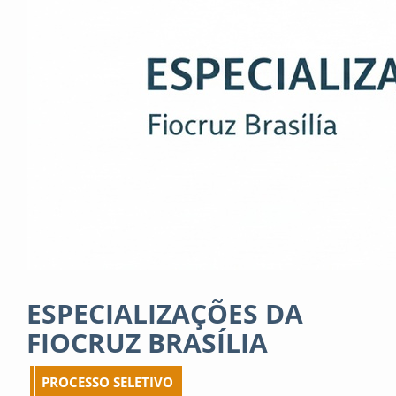
ESPECIALIZAÇÕES DA
FIOCRUZ BRASÍLIA
PROCESSO SELETIVO