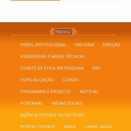
PERFIL INSTITUCIONAL
HISTÓRIA
DIREÇÃO
ASSESSORIAS E ÁREAS TÉCNICAS
COMITÊ DE ÉTICA EM PESQUISA
EAD
ESPECIALIZAÇÃO
CURSOS
PROGRAMAS E PROJETOS
NOTÍCIAS
PORTARIAS
MÍDIAS SOCIAIS
AGÊNCIA FIOCRUZ DE NOTÍCIAS
PORTAL FIOCRUZ
RADIS
CANAL SAÚDE