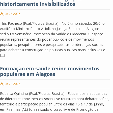
historicamente invisibilizados
jun 24 2026
Iris Pacheco (Psat/Fiocruz Brasília) No último sábado, 20/6, o
Auditório Ministro Pedro Acioli, na Justiça Federal de Alagoas,
sediou o Seminário Promoção da Saúde e Cidadania. O espaço
reuniu representantes do poder público e de movimentos
populares, pesquisadores e pesquisadoras, e lideranças sociais
para debater a construção de políticas públicas mais inclusivas e
[…]
Formação em saúde reúne movimentos
populares em Alagoas
jun 23 2026
Roberta Quintino (Psat/Fiocruz Brasília) Educandos e educandas
de diferentes movimentos sociais se reuniram para debater saúde,
território e participação popular. Entre os dias 15 e 17 de junho,
em Piranhas (AL) foi realizado o curso livre de Promoção da