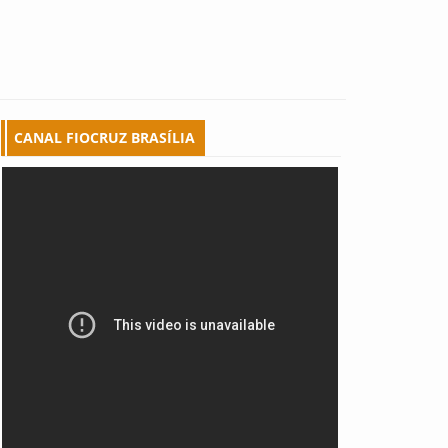
CANAL FIOCRUZ BRASÍLIA