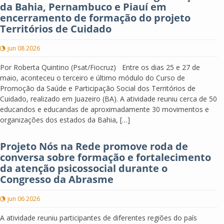
da Bahia, Pernambuco e Piauí em
encerramento de formação do projeto
Territórios de Cuidado
jun 08 2026
Por Roberta Quintino (Psat/Fiocruz) Entre os dias 25 e 27 de
maio, aconteceu o terceiro e último módulo do Curso de
Promoção da Saúde e Participação Social dos Territórios de
Cuidado, realizado em Juazeiro (BA). A atividade reuniu cerca de 50
educandos e educandas de aproximadamente 30 movimentos e
organizações dos estados da Bahia, […]
Projeto Nós na Rede promove roda de
conversa sobre formação e fortalecimento
da atenção psicossocial durante o
Congresso da Abrasme
jun 06 2026
A atividade reuniu participantes de diferentes regiões do país