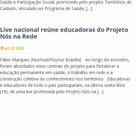
Saúde e Participação Social, promovido pelo projeto Territórios de
Cuidado, vinculado ao Programa de Saúde, […]
Live nacional reúne educadoras do Projeto
Nós na Rede
jun 22 2026
Fábio Marques (Nusmad/Fiocruz Brasília) Ao longo do encontro,
foram abordados eixos centrais do projeto para fortalecer a
educação permanente em saúde, o trabalho em rede e a
construção coletiva do conhecimento nos territórios Educadoras
e educadores de todo o país participaram, na última sexta-feira
(19), de uma live promovida pelo Projeto Nós na […]