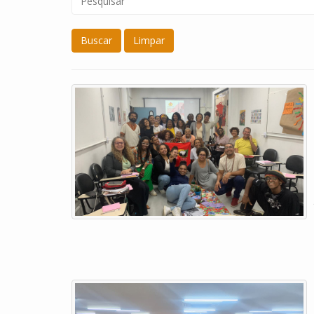
Buscar
Limpar