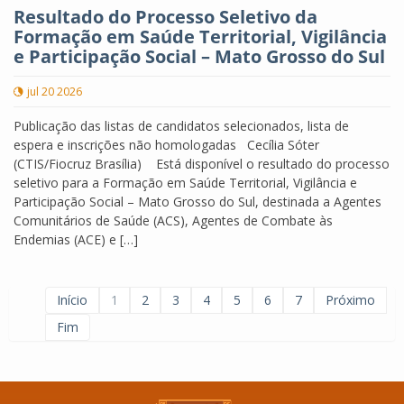
Resultado do Processo Seletivo da
Formação em Saúde Territorial, Vigilância
e Participação Social – Mato Grosso do Sul
jul 20 2026
Publicação das listas de candidatos selecionados, lista de
espera e inscrições não homologadas Cecília Sóter
(CTIS/Fiocruz Brasília) Está disponível o resultado do processo
seletivo para a Formação em Saúde Territorial, Vigilância e
Participação Social – Mato Grosso do Sul, destinada a Agentes
Comunitários de Saúde (ACS), Agentes de Combate às
Endemias (ACE) e […]
Início
1
2
3
4
5
6
7
Próximo
Fim