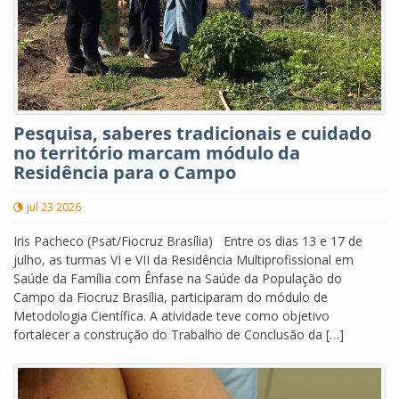
Pesquisa, saberes tradicionais e cuidado
no território marcam módulo da
Residência para o Campo
jul 23 2026
Iris Pacheco (Psat/Fiocruz Brasília) Entre os dias 13 e 17 de
julho, as turmas VI e VII da Residência Multiprofissional em
Saúde da Família com Ênfase na Saúde da População do
Campo da Fiocruz Brasília, participaram do módulo de
Metodologia Científica. A atividade teve como objetivo
fortalecer a construção do Trabalho de Conclusão da […]