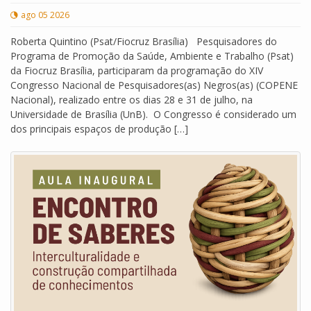
ago 05 2026
Roberta Quintino (Psat/Fiocruz Brasília) Pesquisadores do
Programa de Promoção da Saúde, Ambiente e Trabalho (Psat)
da Fiocruz Brasília, participaram da programação do XIV
Congresso Nacional de Pesquisadores(as) Negros(as) (COPENE
Nacional), realizado entre os dias 28 e 31 de julho, na
Universidade de Brasília (UnB). O Congresso é considerado um
dos principais espaços de produção […]