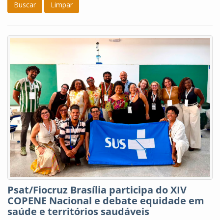
Buscar
Limpar
Psat/Fiocruz Brasília participa do XIV
COPENE Nacional e debate equidade em
saúde e territórios saudáveis