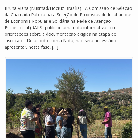
Bruna Viana (Nusmad/Fiocruz Brasília) A Comissão de Seleção
da Chamada Pública para Seleção de Propostas de Incubadoras
de Economia Popular e Solidária na Rede de Atenção
Psicossocial (RAPS) publicou uma nota informativa com
orientações sobre a documentação exigida na etapa de
inscrição. De acordo com a Nota, não será necessário
apresentar, nesta fase, […]