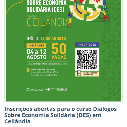
Inscrições abertas para o curso Diálogos
Sobre Economia Solidária (DES) em
Ceilândia