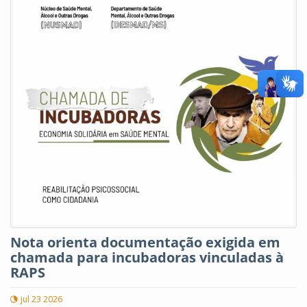
Nota orienta documentação exigida em
chamada para incubadoras vinculadas à
RAPS
jul 23 2026