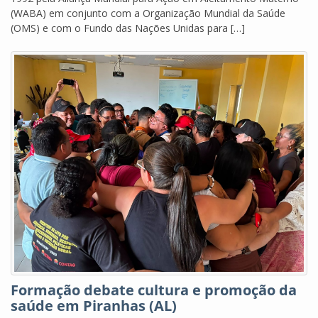
(WABA) em conjunto com a Organização Mundial da Saúde
(OMS) e com o Fundo das Nações Unidas para […]
Formação debate cultura e promoção da
saúde em Piranhas (AL)