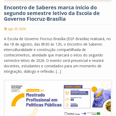
Encontro de Saberes marca início do
segundo semestre letivo da Escola de
Governo Fiocruz-Brasília
ago 05 2026
A Escola de Governo Fiocruz-Brasília (EGF-Brasília) realizará, no
dia 18 de agosto, das 8h30 às 12h, o Encontro de Saberes:
interculturalidade e construção compartilhada de
conhecimentos, atividade que marcará o início do segundo
semestre letivo de 2026. O evento será presencial e reunirá
docentes, estudantes e convidados para um momento de
integração, diálogo e reflexão. […]