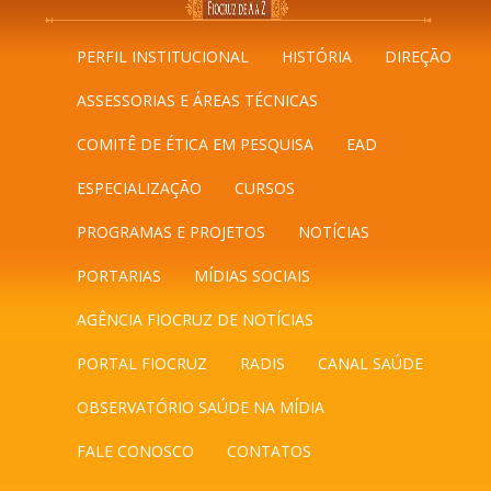
PERFIL INSTITUCIONAL
HISTÓRIA
DIREÇÃO
ASSESSORIAS E ÁREAS TÉCNICAS
COMITÊ DE ÉTICA EM PESQUISA
EAD
ESPECIALIZAÇÃO
CURSOS
PROGRAMAS E PROJETOS
NOTÍCIAS
PORTARIAS
MÍDIAS SOCIAIS
AGÊNCIA FIOCRUZ DE NOTÍCIAS
PORTAL FIOCRUZ
RADIS
CANAL SAÚDE
OBSERVATÓRIO SAÚDE NA MÍDIA
FALE CONOSCO
CONTATOS