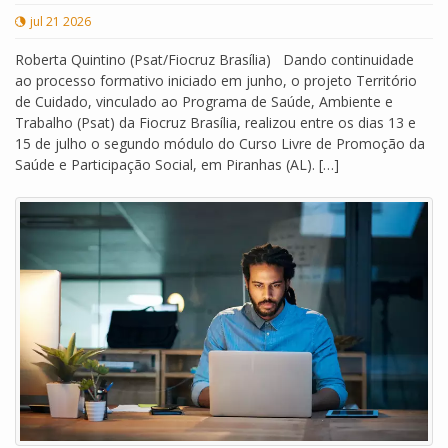
jul 21 2026
Roberta Quintino (Psat/Fiocruz Brasília) Dando continuidade
ao processo formativo iniciado em junho, o projeto Território
de Cuidado, vinculado ao Programa de Saúde, Ambiente e
Trabalho (Psat) da Fiocruz Brasília, realizou entre os dias 13 e
15 de julho o segundo módulo do Curso Livre de Promoção da
Saúde e Participação Social, em Piranhas (AL). […]