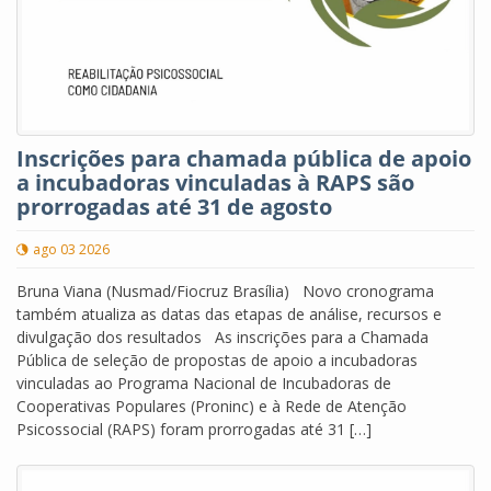
Inscrições para chamada pública de apoio
a incubadoras vinculadas à RAPS são
prorrogadas até 31 de agosto
ago 03 2026
Bruna Viana (Nusmad/Fiocruz Brasília) Novo cronograma
também atualiza as datas das etapas de análise, recursos e
divulgação dos resultados As inscrições para a Chamada
Pública de seleção de propostas de apoio a incubadoras
vinculadas ao Programa Nacional de Incubadoras de
Cooperativas Populares (Proninc) e à Rede de Atenção
Psicossocial (RAPS) foram prorrogadas até 31 […]