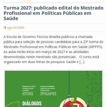
Turma 2027: publicado edital do Mestrado
Profissional em Políticas Públicas em
Saúde
ago 04 2026
A Escola de Governo Fiocruz-Brasília publicou a chamada
pública para seleção de pessoas candidatas para a 23ª turma do
Mestrado Profissional em Políticas Públicas em Saúde (MPPPS).
As aulas terão início em março de 2027 e as atividades
desenvolvidas neste mestrado são presenciais. O curso está
organizado em duas linhas de pesquisa: Saúde e […]