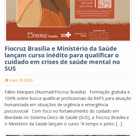
Fiocruz Brasília e Ministério da Saúde
lançam curso inédito para qualificar o
cuidado em crises de saúde mental no
SUS
maio 29 2026
Fábio Marques (Nusmad/Fiocruz Brasília) Formação gratuita e
100% online busca qualificar profissionais da RAPS para atuação
humanizada em situações de urgência e emergência
psicossocial Com foco no fortalecimento do cuidado em
liberdade no Sistema Único de Saúde (SUS), a Fiocruz Brasília e
o Ministério da Saúde lançam o curso “A tempo e junto: […]