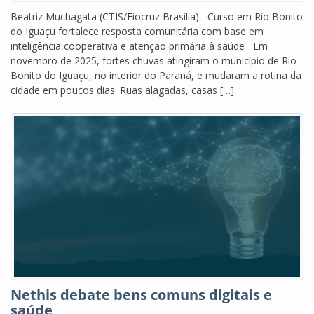
Beatriz Muchagata (CTIS/Fiocruz Brasília) Curso em Rio Bonito
do Iguaçu fortalece resposta comunitária com base em
inteligência cooperativa e atenção primária à saúde Em
novembro de 2025, fortes chuvas atingiram o município de Rio
Bonito do Iguaçu, no interior do Paraná, e mudaram a rotina da
cidade em poucos dias. Ruas alagadas, casas […]
Nethis debate bens comuns digitais e
saúde