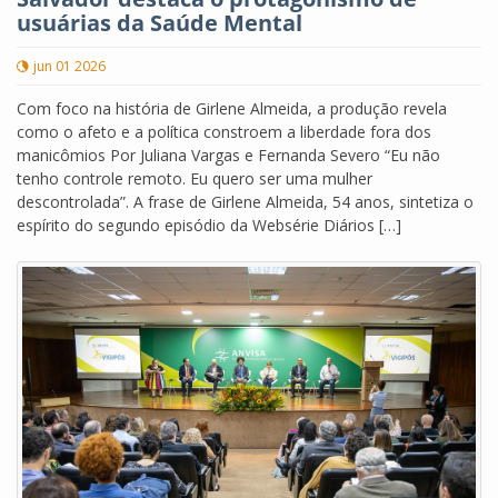
usuárias da Saúde Mental
jun 01 2026
Com foco na história de Girlene Almeida, a produção revela
como o afeto e a política constroem a liberdade fora dos
manicômios Por Juliana Vargas e Fernanda Severo “Eu não
tenho controle remoto. Eu quero ser uma mulher
descontrolada”. A frase de Girlene Almeida, 54 anos, sintetiza o
espírito do segundo episódio da Websérie Diários […]