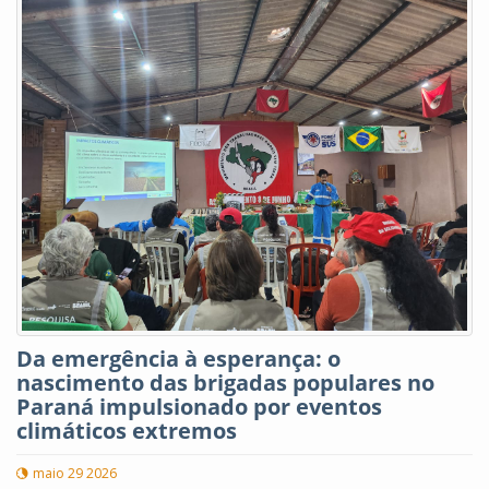
Da emergência à esperança: o
nascimento das brigadas populares no
Paraná impulsionado por eventos
climáticos extremos
maio 29 2026