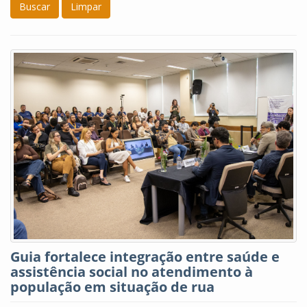
Buscar
Limpar
Guia fortalece integração entre saúde e
assistência social no atendimento à
população em situação de rua