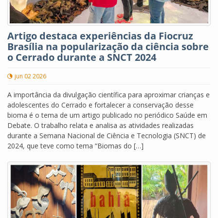
Artigo destaca experiências da Fiocruz
Brasília na popularização da ciência sobre
o Cerrado durante a SNCT 2024
jun 02 2026
A importância da divulgação científica para aproximar crianças e
adolescentes do Cerrado e fortalecer a conservação desse
bioma é o tema de um artigo publicado no periódico Saúde em
Debate. O trabalho relata e analisa as atividades realizadas
durante a Semana Nacional de Ciência e Tecnologia (SNCT) de
2024, que teve como tema “Biomas do […]