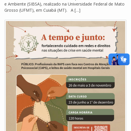
e Ambiente (SIBSA), realizado na Universidade Federal de Mato
Grosso (UFMT), em Cuiabá (MT). A […]