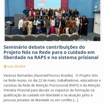
Seminário debate contribuições do
Projeto Nós na Rede para o cuidado em
liberdade na RAPS e no sistema prisional
maio 28 2026
Vanessa Bernardes (Nusmad/Fiocruz Brasília) O Projeto Nós
na Rede reuniu, no dia 22 de maio, trabalhadoras, educadoras e
cursistas da Rede de Atenção Psicossocial (RAPS) e da Atenção
Primária Prisional para discutir os impactos da formação na
qualificação do cuidado em liberdade e na atuação junto a
pessoas privadas de liberdade ou em conflito […]