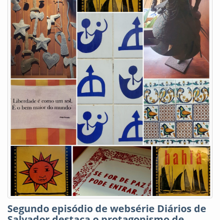
Segundo episódio de websérie Diários de
Salvador destaca o protagonismo de