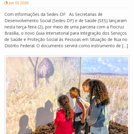
jun 03 2026
Com informações da Sedes-DF As Secretarias de
Desenvolvimento Social (Sedes-DF) e de Saúde (SES) lançaram
nesta terça-feira (2), por meio de uma parceria com a Fiocruz
Brasília, o novo Guia Intersetorial para Integração dos Serviços
de Saúde e Proteção Social às Pessoas em Situação de Rua no
Distrito Federal. O documento servirá como instrumento de […]