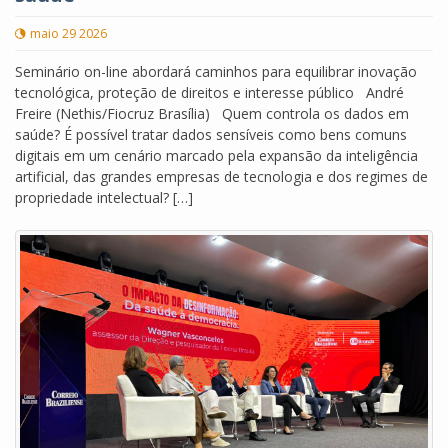
maio 29 2026
Seminário on-line abordará caminhos para equilibrar inovação
tecnológica, proteção de direitos e interesse público André
Freire (Nethis/Fiocruz Brasília) Quem controla os dados em
saúde? É possível tratar dados sensíveis como bens comuns
digitais em um cenário marcado pela expansão da inteligência
artificial, das grandes empresas de tecnologia e dos regimes de
propriedade intelectual? […]