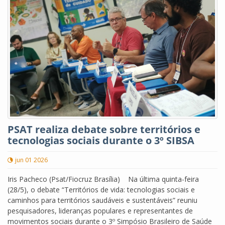
PSAT realiza debate sobre territórios e
tecnologias sociais durante o 3º SIBSA
jun 01 2026
Iris Pacheco (Psat/Fiocruz Brasília) Na última quinta-feira
(28/5), o debate “Territórios de vida: tecnologias sociais e
caminhos para territórios saudáveis e sustentáveis” reuniu
pesquisadores, lideranças populares e representantes de
movimentos sociais durante o 3º Simpósio Brasileiro de Saúde