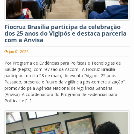
Fiocruz Brasília participa da celebração
dos 25 anos do Vigipós e destaca parceria
com a Anvisa
jun 01 2026
Por Programa de Evidências para Políticas e Tecnologias de
Saúde (Pepts), com revisão da Ascom A Fiocruz Brasília
participou, no dia 28 de maio, do evento “Vigipós 25 anos –
Passado, presente e futuro da vigilância pós-comercialização”,
promovido pela Agência Nacional de Vigilância Sanitária
(Anvisa). A coordenadora do Programa de Evidências para
Políticas e […]