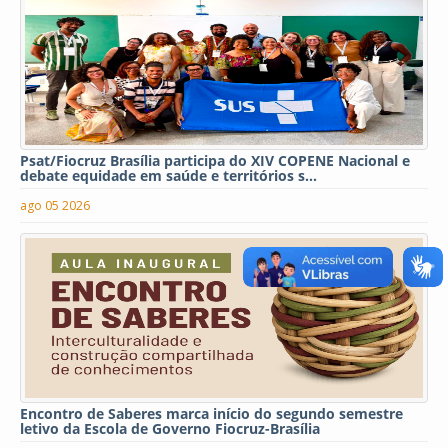
Psat/Fiocruz Brasília participa do XIV COPENE Nacional e
debate equidade em saúde e territórios s...
ago 05 2026
Encontro de Saberes marca início do segundo semestre
letivo da Escola de Governo Fiocruz-Brasília