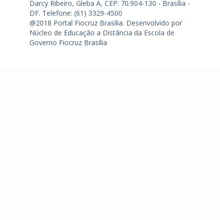
Darcy Ribeiro, Gleba A, CEP: 70.904-130 - Brasília -
DF.
Telefone: (61) 3329-4500
@2018 Portal Fiocruz Brasília. Desenvolvido por
Núcleo de Educação a Distância da Escola de
Governo Fiocruz Brasília