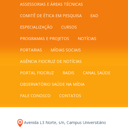
ASSESSORIAS E ÁREAS TÉCNICAS
COMITÊ DE ÉTICA EM PESQUISA
EAD
ESPECIALIZAÇÃO
CURSOS
PROGRAMAS E PROJETOS
NOTÍCIAS
PORTARIAS
MÍDIAS SOCIAIS
AGÊNCIA FIOCRUZ DE NOTÍCIAS
PORTAL FIOCRUZ
RADIS
CANAL SAÚDE
OBSERVATÓRIO SAÚDE NA MÍDIA
FALE CONOSCO
CONTATOS
Avenida L3 Norte, s/n, Campus Universitário