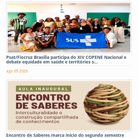
Psat/Fiocruz Brasília participa do XIV COPENE Nacional e
debate equidade em saúde e territórios s...
ago 05 2026
Encontro de Saberes marca início do segundo semestre