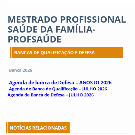
MESTRADO PROFISSIONAL
SAÚDE DA FAMÍLIA-
PROFSAÚDE
BANCAS DE QUALIFICAÇÃO E DEFESA
PROFSAUDE
Banca 2026
Agenda de banca de Defesa – AGOSTO 2026
Agenda de Banca de Qualificação – JULHO 2026
Agenda de Banca de Defesa – JULHO 2026
2
NOTÍCIAS RELACIONADAS