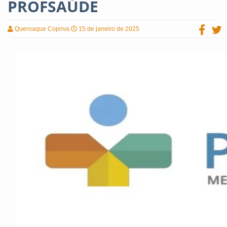
PROFSAÚDE
Queroaque Copriva
15 de janeiro de 2025